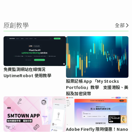
原創教學
全部
免費監測網站在線情況
UptimeRobot 使用教學
股票記帳 App 「My Stocks
Portfolio」教學 支援港股、美
股及加密貨幣
Adobe Firefly 限時優惠！Nano