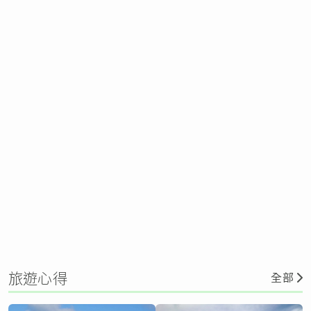
旅遊心得
全部