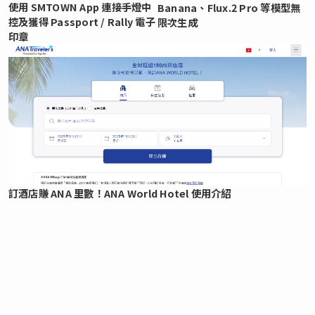
使用 SMTOWN App 連接手燈中
Banana、Flux.2 Pro 等模型無
控及獲得 Passport / Rally 電子
限次生成
印章
訂酒店賺 ANA 里數！ANA World Hotel 使用介紹