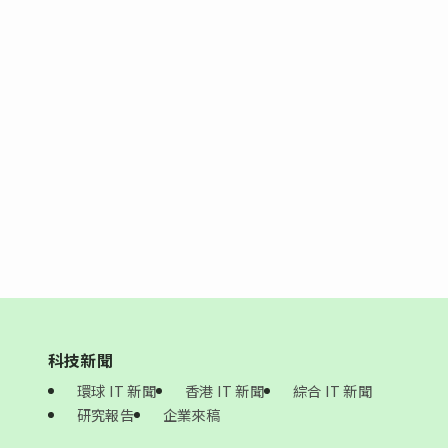
科技新聞
環球 IT 新聞
香港 IT 新聞
綜合 IT 新聞
研究報告
企業來稿