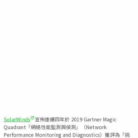
SolarWinds
宣佈連續四年於 2019 Gartner Magic
Quadrant「網絡性能監測與偵測」（Network
Performance Monitoring and Diagnostics）獲評為「挑