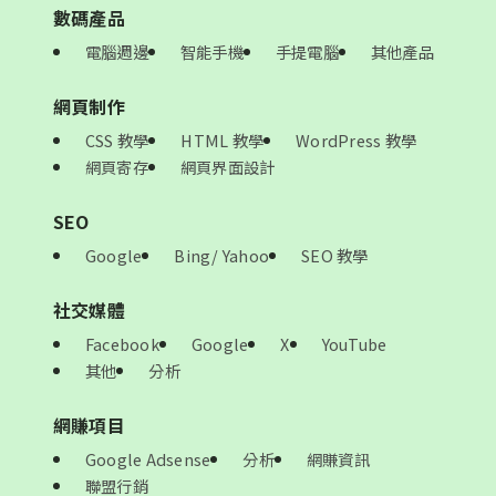
數碼產品
電腦週邊
智能手機
手提電腦
其他產品
網頁制作
CSS 教學
HTML 教學
WordPress 教學
網頁寄存
網頁界面設計
SEO
Google
Bing/ Yahoo
SEO 教學
社交媒體
Facebook
Google
X
YouTube
其他
分析
網賺項目
Google Adsense
分析
網賺資訊
聯盟行銷