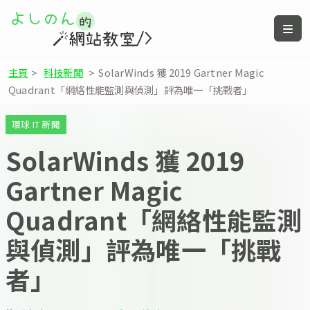
主頁
>
科技新聞
>
SolarWinds 獲 2019 Gartner Magic
Quadrant「網絡性能監測與偵測」評為唯一「挑戰者」
環球 IT 新聞
SolarWinds 獲 2019
Gartner Magic
Quadrant「網絡性能監測
與偵測」評為唯一「挑戰
者」