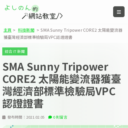
主頁
>
科技新聞
>
SMA Sunny Tripower CORE2 太陽能變流器
獲臺灣經濟部標準檢驗局VPC認證證書
綜合 IT 新聞
SMA Sunny Tripower
CORE2 太陽能變流器獲臺
灣經濟部標準檢驗局VPC
認證證書
發布時間：
2021.02.05
0 則留言