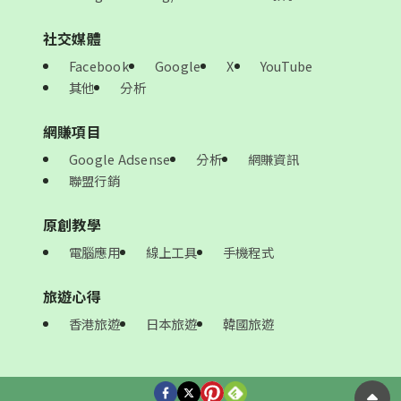
社交媒體
Facebook
Google
X
YouTube
其他
分析
網賺項目
Google Adsense
分析
網賺資訊
聯盟行銷
原創教學
電腦應用
線上工具
手機程式
旅遊心得
香港旅遊
日本旅遊
韓國旅遊