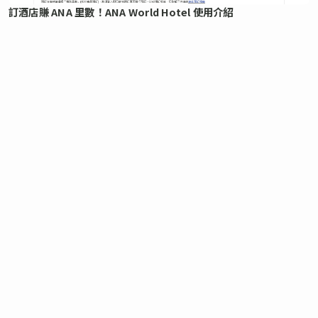
訂酒店賺 ANA 里數！ANA World Hotel 使用介紹