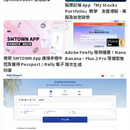
股票記帳 App 「My Stocks
Portfolio」教學 支援港股、美
股及加密貨幣
Adobe Firefly 限時優惠！Nano
使用 SMTOWN App 連接手燈中
Banana、Flux.2 Pro 等模型無
控及獲得 Passport / Rally 電子
限次生成
印章