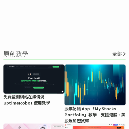
原創教學
全部
免費監測網站在線情況
UptimeRobot 使用教學
股票記帳 App 「My Stocks
Portfolio」教學 支援港股、美
股及加密貨幣