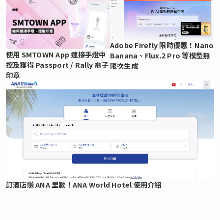
Adobe Firefly 限時優惠！Nano
使用 SMTOWN App 連接手燈中
Banana、Flux.2 Pro 等模型無
控及獲得 Passport / Rally 電子
限次生成
印章
訂酒店賺 ANA 里數！ANA World Hotel 使用介紹