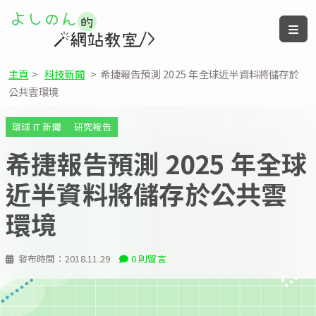
主頁
>
科技新聞
>
希捷報告預測 2025 年全球近半資料將儲存於
公共雲環境
環球 IT 新聞
研究報告
希捷報告預測 2025 年全球
近半資料將儲存於公共雲
環境
發布時間：
2018.11.29
0 則留言