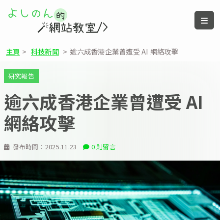
主頁
>
科技新聞
>
逾六成香港企業曾遭受 AI 網絡攻擊
研究報告
逾六成香港企業曾遭受 AI
網絡攻擊
發布時間：
2025.11.23
0 則留言