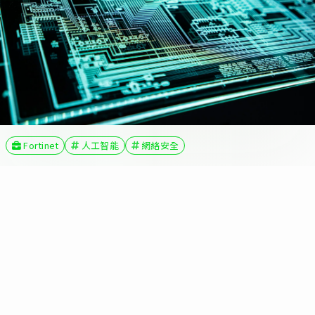
Fortinet
人工智能
網絡安全