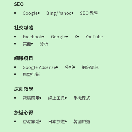
SEO
Google
Bing/ Yahoo
SEO 教學
社交媒體
Facebook
Google
X
YouTube
其他
分析
網賺項目
Google Adsense
分析
網賺資訊
聯盟行銷
原創教學
電腦應用
線上工具
手機程式
旅遊心得
香港旅遊
日本旅遊
韓國旅遊