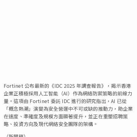
Fortinet 公布最新的《IDC 2025 年調查報告》，揭示香港
企業正積極採用人工智能（AI）作為網絡防禦策略的前線力
量。這項由 Fortinet 委託 IDC 進行的研究指出，AI 已從
「概念熱潮」演變為安全營運中不可或缺的推動力，助企業
在速度、準確度及規模方面顯著提升，並正在重塑招聘策
略、投資方向及現代網絡安全團隊的架構。
（新聞稿）