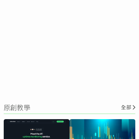
原創教學
全部