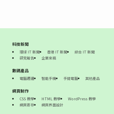
科技新聞
環球 IT 新聞
香港 IT 新聞
綜合 IT 新聞
研究報告
企業來稿
數碼產品
電腦週邊
智能手機
手提電腦
其他產品
網頁制作
CSS 教學
HTML 教學
WordPress 教學
網頁寄存
網頁界面設計