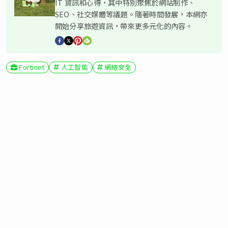
IT 資訊和心得，其中特別聚焦於網站制作、
SEO、社交媒體等議題。隨著時間發展，本網亦
開始分享旅遊資訊，帶來更多元化的內容。
Fortinet
人工智能
網絡安全