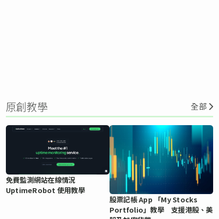
原創教學
全部
免費監測網站在線情況
UptimeRobot 使用教學
股票記帳 App 「My Stocks
Portfolio」教學 支援港股、美