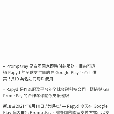
– PromptPay 是泰國國家即時付款服務，目前可透
過 Rapyd 的全球支付網絡在 Google Play 平台上供
其 5,510 萬名註冊用戶使用
– Rapyd 是作為服務平台的全球金融科技公司，透過與 GB
Prime Pay 的合作夥伴關係支援體驗
新加坡2021年8月10日 /美通社/ — Rapyd 今天在 Google
Play 商店推出 PromptPay，讓泰國的國家支付方式可以支