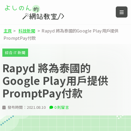
主頁
>
科技新聞
>
Rapyd 將為泰國的Google Play用戶提供
PromptPay付款
綜合 IT 新聞
Rapyd 將為泰國的
Google Play用戶提供
PromptPay付款
發布時間：
2021.08.10
0 則留言