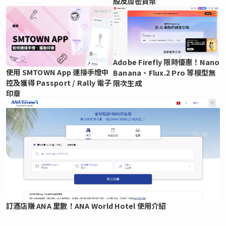
股及加密貨幣
Adobe Firefly 限時優惠！Nano
使用 SMTOWN App 連接手燈中
Banana、Flux.2 Pro 等模型無
控及獲得 Passport / Rally 電子
限次生成
印章
訂酒店賺 ANA 里數！ANA World Hotel 使用介紹