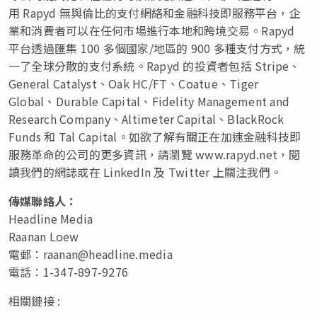
用 Rapyd 無與倫比的支付網絡和金融科技即服務平台，企
業和消費者可以在任何市場進行本地和跨境交易。Rapyd
平台透過匯集 100 多個國家/地區的 900 多種支付方式，統
一了全球分散的支付系統。Rapyd 的投資者包括 Stripe、
General Catalyst、Oak HC/FT、Coatue、Tiger
Global、Durable Capital、Fidelity Management and
Research Company、Altimeter Capital、BlackRock
Funds 和 Tal Capital。如欲了解有關正在加速金融科技即
服務革命的公司的更多資訊，請瀏覽 www.rapyd.net，閱
讀我們的網誌或在 LinkedIn 及 Twitter 上關注我們。
傳媒聯絡人：
Headline Media
Raanan Loew
電郵：
raanan@headline.media
電話：1-347-897-9276
相關鏈接 :