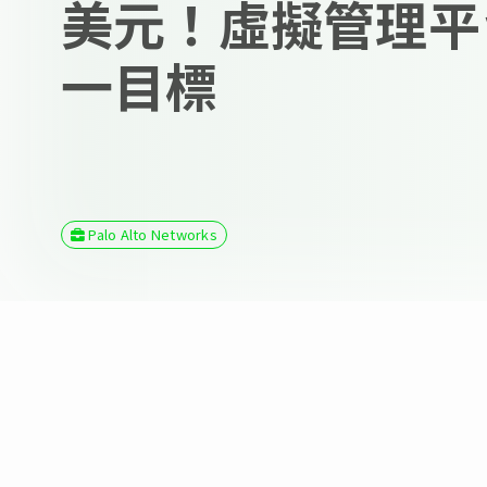
美元！虛擬管理平
一目標
Palo Alto Networks