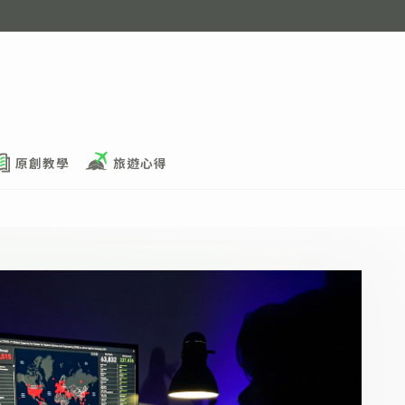
原創教學
旅遊心得