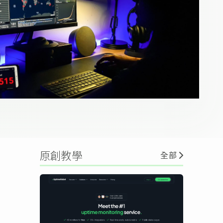
原創教學
全部