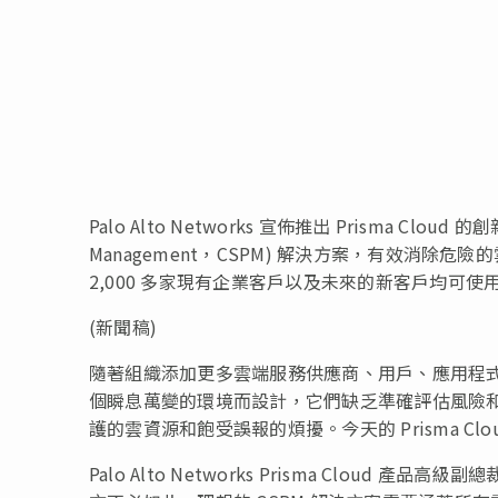
Palo Alto Networks 宣佈推出 Prisma Cloud
Management，CSPM) 解決方案，有效消除危險
2,000 多家現有企業客戶以及未來的新客戶均可使
(新聞稿)
隨著組織添加更多雲端服務供應商、用戶、應用程
個瞬息萬變的環境而設計，它們缺乏準確評估風險
護的雲資源和飽受誤報的煩擾。今天的 Prisma Cl
Palo Alto Networks Prisma Cloud 