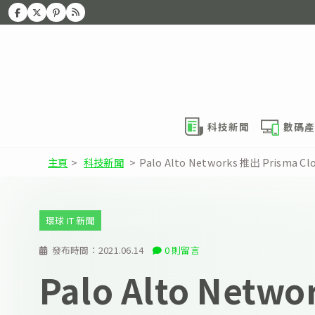
科技新聞
數碼產
主頁
>
科技新聞
>
Palo Alto Networks 推出 Pri
環球 IT 新聞
發布時間：
2021.06.14
0 則留言
Palo Alto Netw