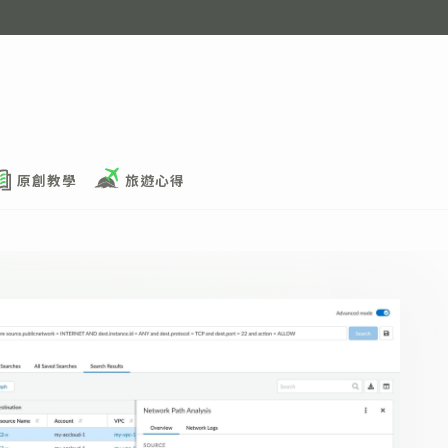
原創教學
旅遊心得