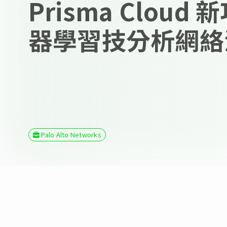
Prisma Cloud
器學習技分析網絡
Palo Alto Networks