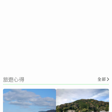
旅遊心得
全部