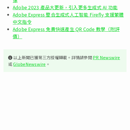
Adobe 2023 產品大更新，引入更多生成式 AI 功能
Adob​​e Express 整合生成式人工智能 Firefly 支援繁體
中文指令
Adobe Express 免費快速產生 QR Code 教學（附評
價）
以上新聞已獲第三方授權轉載。詳情請參閱
PR Newswire
或
GlobeNewswire
。