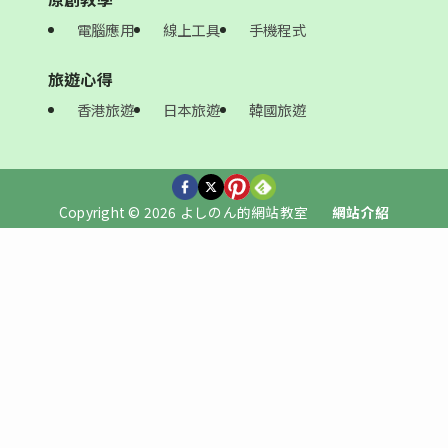
電腦應用
線上工具
手機程式
旅遊心得
香港旅遊
日本旅遊
韓國旅遊
Copyright © 2026 よしのん的網站教室
網站介紹