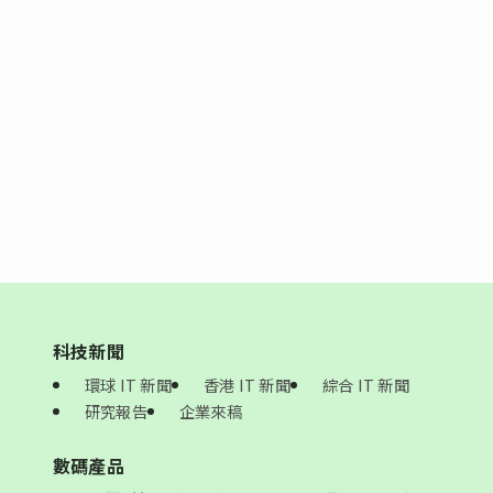
科技新聞
環球 IT 新聞
香港 IT 新聞
綜合 IT 新聞
研究報告
企業來稿
數碼產品