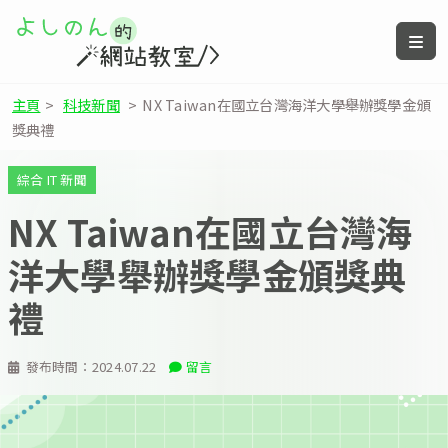
主頁
>
科技新聞
>
NX Taiwan在國立台灣海洋大學舉辦獎學金頒
獎典禮
綜合 IT 新聞
NX Taiwan在國立台灣海
洋大學舉辦獎學金頒獎典
禮
發布時間：
2024.07.22
留言