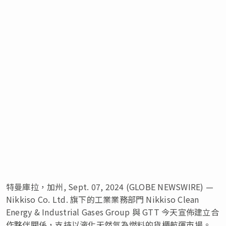
特曼庫拉，加州, Sept. 07, 2024 (GLOBE NEWSWIRE) —
Nikkiso Co. Ltd. 旗下的工業業務部門 Nikkiso Clean
Energy & Industrial Gases Group 與 GTT 今天宣佈建立合
作夥伴關係，支持以液化天然氣為燃料的貨櫃航運市場。