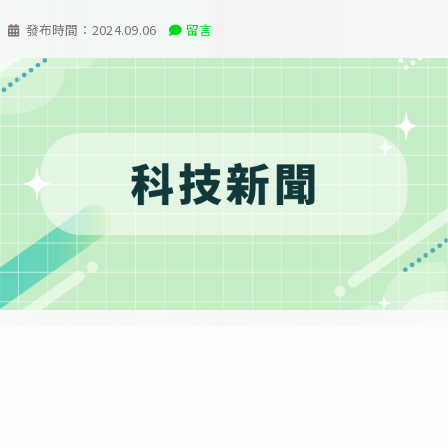
發布時間：
2024.09.06
留言