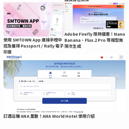
Adobe Firefly 限時優惠！Nano
使用 SMTOWN App 連接手燈中
Banana、Flux.2 Pro 等模型無
控及獲得 Passport / Rally 電子
限次生成
印章
訂酒店賺 ANA 里數！ANA World Hotel 使用介紹