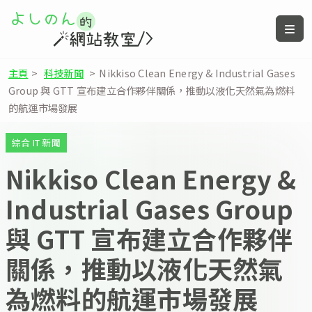
主頁
>
科技新聞
>
Nikkiso Clean Energy & Industrial Gases
Group 與 GTT 宣布建立合作夥伴關係，推動以液化天然氣為燃料
的航運市場發展
綜合 IT 新聞
Nikkiso Clean Energy &
Industrial Gases Group
與 GTT 宣布建立合作夥伴
關係，推動以液化天然氣
為燃料的航運市場發展