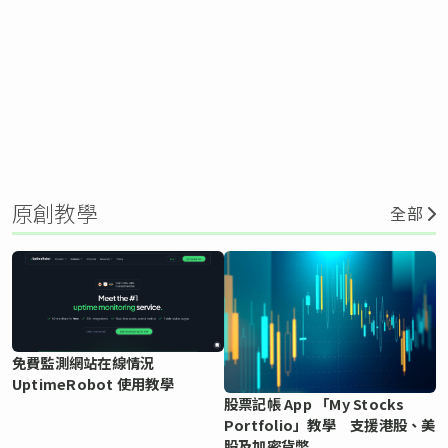
原創教學
全部
免費監測網站在線情況
UptimeRobot 使用教學
股票記帳 App 「My Stocks
Portfolio」教學 支援港股、美
股及加密貨幣