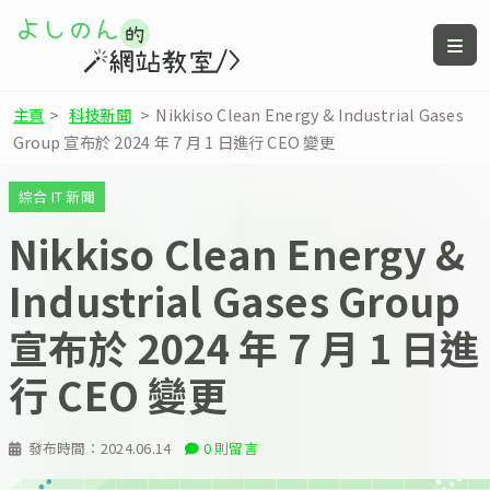
主頁
>
科技新聞
>
Nikkiso Clean Energy & Industrial Gases
Group 宣布於 2024 年 7 月 1 日進行 CEO 變更
綜合 IT 新聞
Nikkiso Clean Energy &
Industrial Gases Group
宣布於 2024 年 7 月 1 日進
行 CEO 變更
發布時間：
2024.06.14
0 則留言