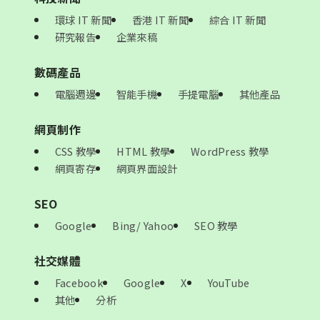
環球 IT 新聞
香港 IT 新聞
綜合 IT 新聞
研究報告
企業來稿
數碼產品
電腦週邊
智能手機
手提電腦
其他產品
網頁制作
CSS 教學
HTML 教學
WordPress 教學
網頁寄存
網頁界面設計
SEO
Google
Bing/ Yahoo
SEO 教學
社交媒體
Facebook
Google
X
YouTube
其他
分析