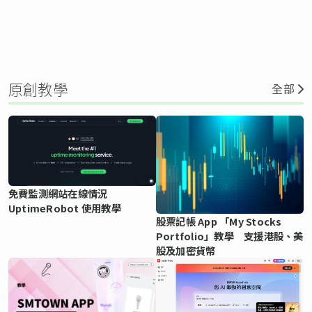
原創教學
全部
免費監測網站在線情況
UptimeRobot 使用教學
股票記帳 App 「My Stocks
Portfolio」教學 支援港股、美
股及加密貨幣