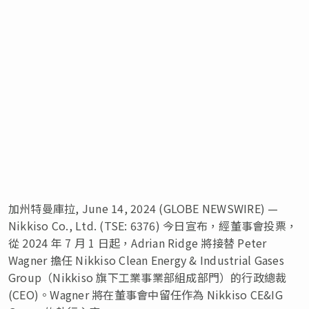
加州特曼庫拉, June 14, 2024 (GLOBE NEWSWIRE) —
Nikkiso Co., Ltd. (TSE: 6376) 今日宣布，經董事會投票，
從 2024 年 7 月 1 日起，Adrian Ridge 將接替 Peter
Wagner 擔任 Nikkiso Clean Energy & Industrial Gases
Group（Nikkiso 旗下工業事業部組成部門）的行政總裁
(CEO)。Wagner 將在董事會中留任作為 Nikkiso CE&IG