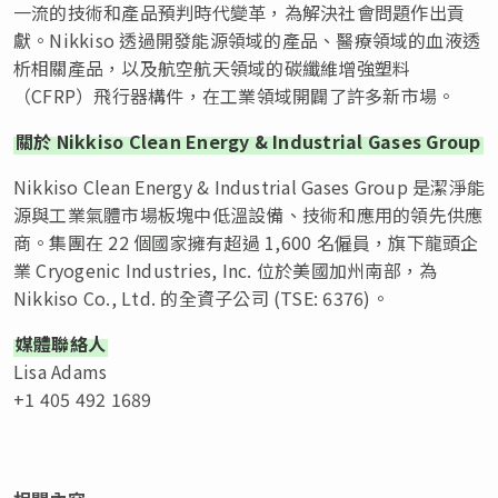
一流的技術和產品預判時代變革，為解決社會問題作出貢
獻。Nikkiso 透過開發能源領域的產品、醫療領域的血液透
析相關產品，以及航空航天領域的碳纖維增強塑料
（CFRP）飛行器構件，在工業領域開闢了許多新市場。
關於 Nikkiso Clean Energy & Industrial Gases Group
Nikkiso Clean Energy & Industrial Gases Group 是潔淨能
源與工業氣體市場板塊中低溫設備、技術和應用的領先供應
商。集團在 22 個國家擁有超過 1,600 名僱員，旗下龍頭企
業 Cryogenic Industries, Inc. 位於美國加州南部，為
Nikkiso Co., Ltd. 的全資子公司 (TSE: 6376)。
媒體聯絡人
Lisa Adams
+1 405 492 1689