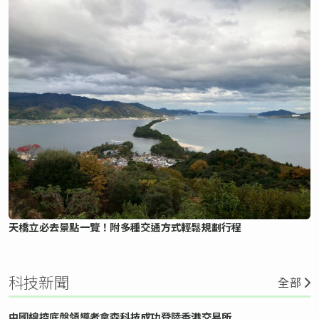
天橋立必去景點一覽！附多種交通方式輕鬆規劃行程
科技新聞
全部
中國線控底盤領導者拿森科技成功登陸香港交易所