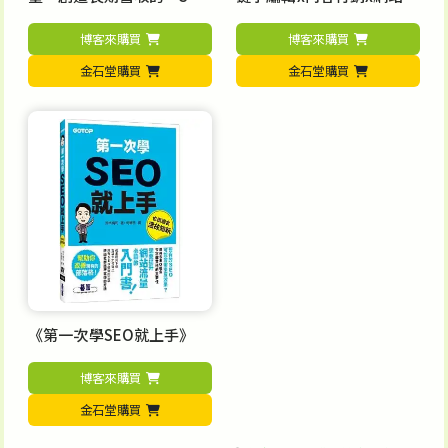
行銷指南」
析
博客來購買
博客來購買
金石堂購買
金石堂購買
《第一次學SEO就上手》
博客來購買
金石堂購買