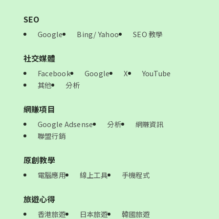
SEO
Google
Bing/ Yahoo
SEO 教學
社交媒體
Facebook
Google
X
YouTube
其他
分析
網賺項目
Google Adsense
分析
網賺資訊
聯盟行銷
原創教學
電腦應用
線上工具
手機程式
旅遊心得
香港旅遊
日本旅遊
韓國旅遊