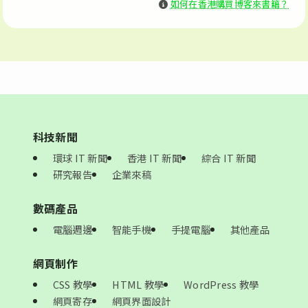
如何在香港購買博客來書籍？
科技新聞
環球 IT 新聞
香港 IT 新聞
綜合 IT 新聞
研究報告
企業來稿
數碼產品
電腦週邊
智能手機
手提電腦
其他產品
網頁制作
CSS 教學
HTML 教學
WordPress 教學
網頁寄存
網頁界面設計