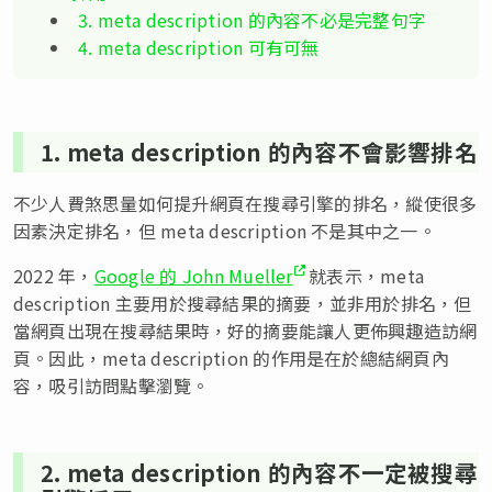
3. meta description 的內容不必是完整句字
4. meta description 可有可無
1. meta description 的內容不會影響排名
不少人費煞思量如何提升網頁在搜尋引擎的排名，縱使很多
因素決定排名，但 meta description 不是其中之一。
2022 年，
Google 的 John Mueller
就表示，meta
description 主要用於搜尋結果的摘要，並非用於排名，但
當網頁出現在搜尋結果時，好的摘要能讓人更佈興趣造訪網
頁。因此，meta description 的作用是在於總結網頁內
容，吸引訪問點擊瀏覽。
2. meta description 的內容不一定被搜尋