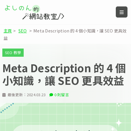
主頁
>
SEO
>
Meta Description 的 4 個小知識，讓 SEO 更具效
益
SEO 教學
Meta Description 的 4 個
小知識，讓 SEO 更具效益
最後更新：
2024.03.23
0 則留言