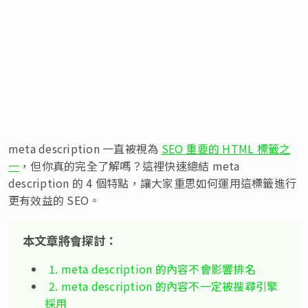
meta description 一直被視為
SEO 重要的 HTML 標籤之
一
，但你真的完全了解嗎？這裡快速總結 meta
description 的 4 個特點，讓大家重思如何運用這標籤進行
更有效益的 SEO。
本文章將會探討：
1. meta description 的內容不會影響排名
2. meta description 的內容不一定被搜尋引擎
採用