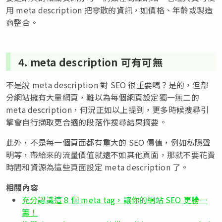
用 meta description 把零散的資訊，如價格、年齡或製造
商整合。
4. meta description 可有可無
不是說 meta description 對 SEO 很重要嗎？是的，但部
分網站擁有大量網頁，難以為每個網頁設定獨一無二的
meta description，何況正如以上提到，更多時候搜尋引
擎會自行擷取更合適的段落作搜尋結果摘要。
此外，不是每一個頁面都有重大的 SEO 價值，例如私隱聲
明等，帶給來的流量價值就遠不如其他頁面，那就不要花費
時間和資源為這些頁面設定 meta description 了。
相關內容
充分認識這 8 個 meta tag，讓你的網站 SEO 更勝一
籌！