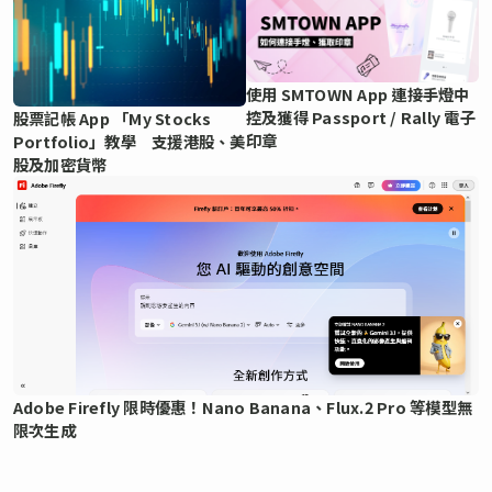
使用 SMTOWN App 連接手燈中
控及獲得 Passport / Rally 電子
股票記帳 App 「My Stocks
印章
Portfolio」教學 支援港股、美
股及加密貨幣
Adobe Firefly 限時優惠！Nano Banana、Flux.2 Pro 等模型無
限次生成