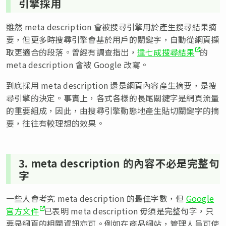
引擎採用
雖然 meta description 會被搜尋引擎用於產生搜尋結果摘
要，但更多時搜尋引擎會基於用戶的關鍵字，自動從網頁擷
取更適合的段落。曾經有調查指出，
達七成搜尋結果
的
meta description 會被 Google 改寫。
到底採用 meta description 還是網頁內容產生摘要，是搜
尋引擎的決定。事實上，各式各樣的長尾關鍵字是網頁流量
的重要組成，因此，由搜尋引擎動態地產生貼切關鍵字的摘
要，往往有較理想的效果。
3. meta description 的內容不必是完整句
字
一些人會考究 meta description 的最佳字數，但
Google
官方文件
已表明 meta description 毋須是完整句字，只
要是網頁的相關資訊亦可。例如在商品網站，管理人員可使