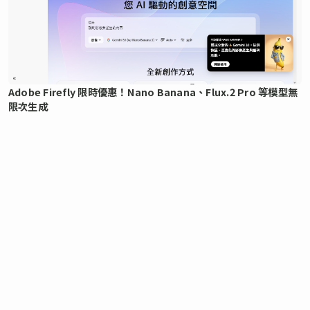
Adobe Firefly 限時優惠！Nano Banana、Flux.2 Pro 等模型無
限次生成