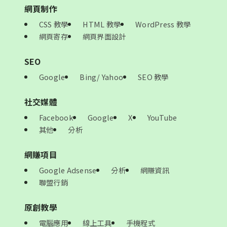
網頁制作
CSS 教學
HTML 教學
WordPress 教學
網頁寄存
網頁界面設計
SEO
Google
Bing/ Yahoo
SEO 教學
社交媒體
Facebook
Google
X
YouTube
其他
分析
網賺項目
Google Adsense
分析
網賺資訊
聯盟行銷
原創教學
電腦應用
線上工具
手機程式