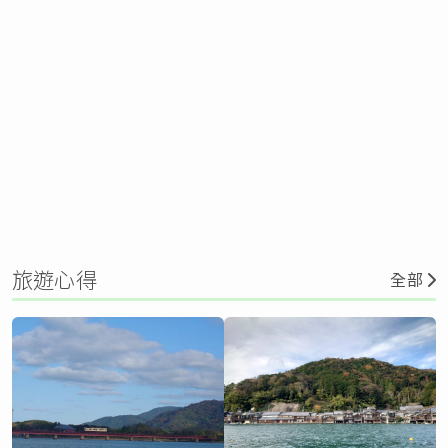
旅遊心得
全部