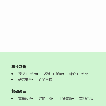
科技新聞
環球 IT 新聞
香港 IT 新聞
綜合 IT 新聞
研究報告
企業來稿
數碼產品
電腦週邊
智能手機
手提電腦
其他產品