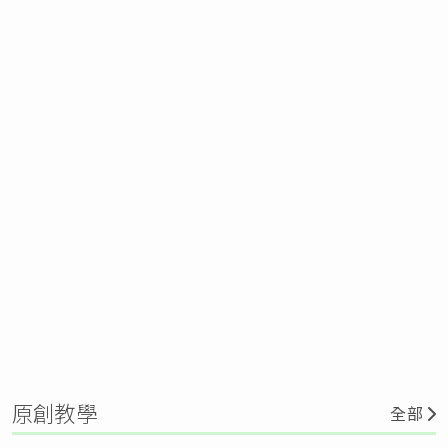
原創教學
全部