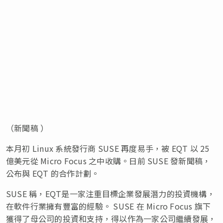
（新聞稿 ）
本月初 Linux 系統發行商 SUSE 再度易手，被 EQT 以 25
億美元從 Micro Focus 之中收購。日前 SUSE 發新聞稿，
公布與 EQT 的合作計劃。
SUSE 稱，EQT是一家注重目標企業發展潛力的投資機構，
在軟件行業擁有豐富的經驗。 SUSE 在 Micro Focus 旗下
獲得了母公司的投資和支持，得以作為一家公司繼續發展，