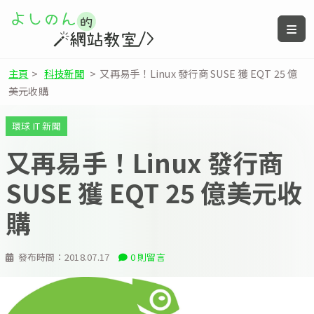
主頁
>
科技新聞
>
又再易手！Linux 發行商 SUSE 獲 EQT 25 億
美元收購
環球 IT 新聞
又再易手！Linux 發行商
SUSE 獲 EQT 25 億美元收
購
發布時間：
2018.07.17
0 則留言