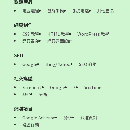
數碼產品
電腦週邊
智能手機
手提電腦
其他產品
網頁制作
CSS 教學
HTML 教學
WordPress 教學
網頁寄存
網頁界面設計
SEO
Google
Bing/ Yahoo
SEO 教學
社交媒體
Facebook
Google
X
YouTube
其他
分析
網賺項目
Google Adsense
分析
網賺資訊
聯盟行銷