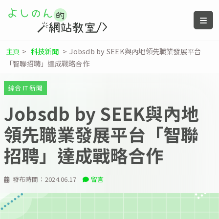
主頁
>
科技新聞
>
Jobsdb by SEEK與內地領先職業發展平台
「智聯招聘」達成戰略合作
綜合 IT 新聞
Jobsdb by SEEK與內地
領先職業發展平台「智聯
招聘」達成戰略合作
發布時間：
2024.06.17
留言