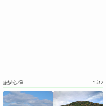
旅遊心得
全部