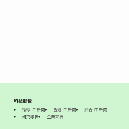
科技新聞
環球 IT 新聞
香港 IT 新聞
綜合 IT 新聞
研究報告
企業來稿