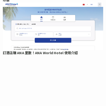
訂酒店賺 ANA 里數！ANA World Hotel 使用介紹