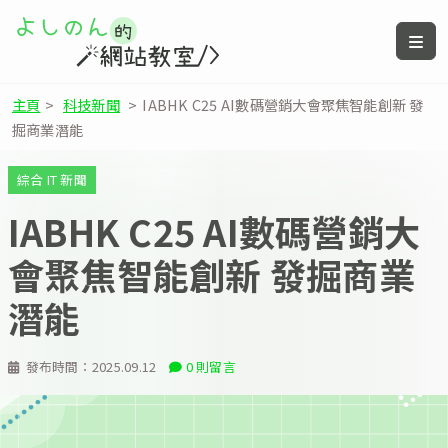
主頁
>
科技新聞
>
IABHK C25 AI數碼營銷大會聚焦智能創新 發
掘商業潛能
綜合 IT 新聞
IABHK C25 AI數碼營銷大
會聚焦智能創新 發掘商業
潛能
發布時間：
2025.09.12
0 則留言