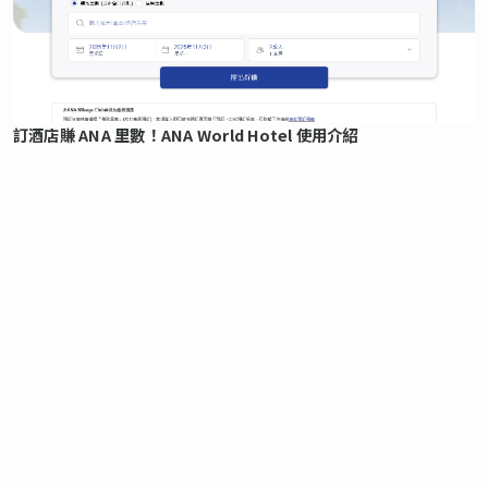
訂酒店賺 ANA 里數！ANA World Hotel 使用介紹