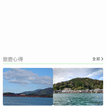
旅遊心得
全部