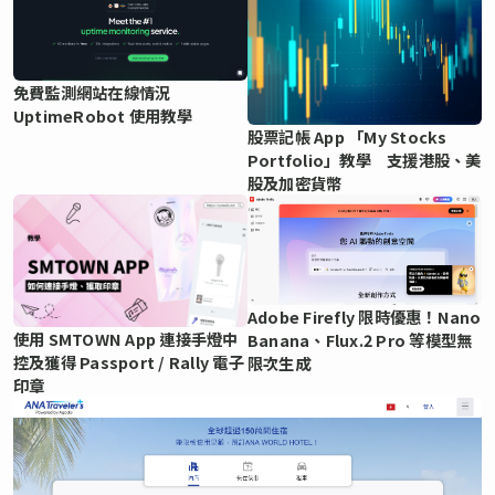
免費監測網站在線情況
UptimeRobot 使用教學
股票記帳 App 「My Stocks
Portfolio」教學 支援港股、美
股及加密貨幣
Adobe Firefly 限時優惠！Nano
使用 SMTOWN App 連接手燈中
Banana、Flux.2 Pro 等模型無
控及獲得 Passport / Rally 電子
限次生成
印章