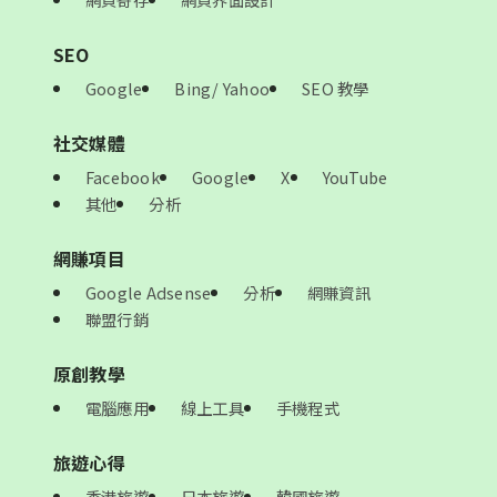
SEO
Google
Bing/ Yahoo
SEO 教學
社交媒體
Facebook
Google
X
YouTube
其他
分析
網賺項目
Google Adsense
分析
網賺資訊
聯盟行銷
原創教學
電腦應用
線上工具
手機程式
旅遊心得
香港旅遊
日本旅遊
韓國旅遊