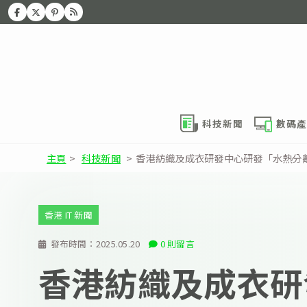
科技新聞
數碼產
主頁
>
科技新聞
>
香港紡織及成衣研發中心研發「水熱分
香港 IT 新聞
發布時間：
2025.05.20
0 則留言
香港紡織及成衣研