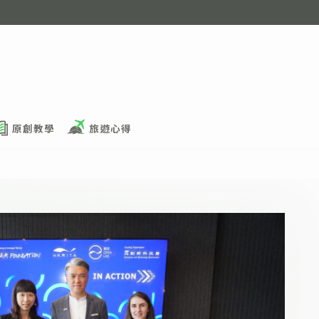
原創教學
旅遊心得