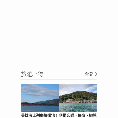
旅遊心得
全部
尋找海上列車拍攝地！
伊根交通、住宿、遊覽