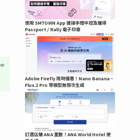
使用 SMTOWN App 連接手燈中控及獲得
Passport / Rally 電子印章
其中
Adobe Firefly 限時優惠！Nano Banana、
Flux.2 Pro 等模型無限次生成
訂酒店賺 ANA 里數！ANA World Hotel 使