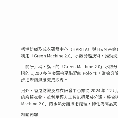
香港紡織及成衣研發中心（HKRITA）與 H&M 基金會
利用「Green Machine 2.0」水熱分離技術，推
「開研」稱，旗下的「Green Machine 2.0」水熱
贈的 1,200 多件廢舊棉聚酯混紡 Polo 恤
步把聚酯纖維織成紗線。
另外，香港紡織及成衣研發中心亦從 2024 年 12 月起與
的廢舊衣物，並利用經人工智能把服裝分類，將合適
Machine 2.0」的水熱分離技術處理，轉化為
相關內容