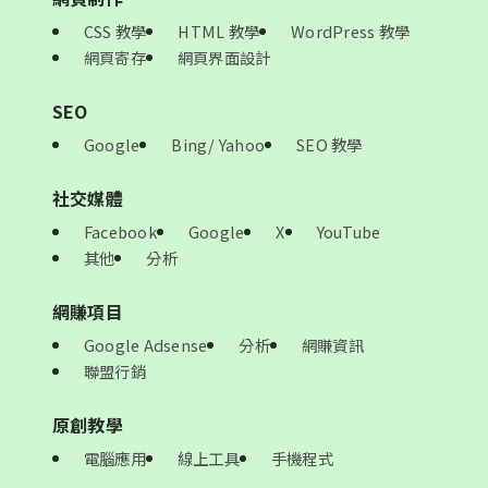
CSS 教學
HTML 教學
WordPress 教學
網頁寄存
網頁界面設計
SEO
Google
Bing/ Yahoo
SEO 教學
社交媒體
Facebook
Google
X
YouTube
其他
分析
網賺項目
Google Adsense
分析
網賺資訊
聯盟行銷
原創教學
電腦應用
線上工具
手機程式