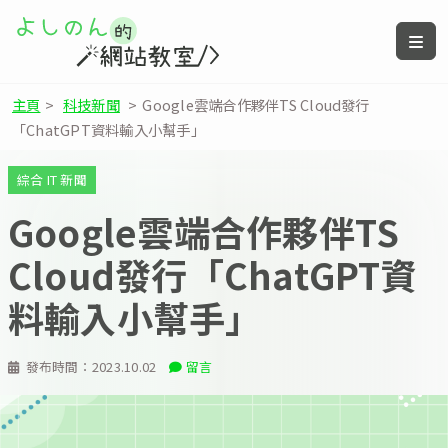
主頁
>
科技新聞
>
Google雲端合作夥伴TS Cloud發行
「ChatGPT資料輸入小幫手」
綜合 IT 新聞
Google雲端合作夥伴TS
Cloud發行「ChatGPT資
料輸入小幫手」
發布時間：
2023.10.02
留言