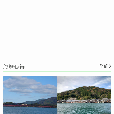
旅遊心得
全部