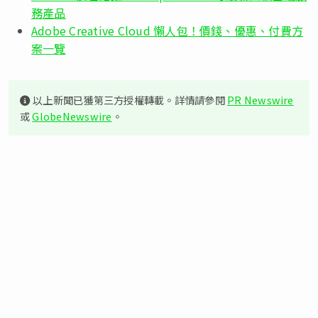
務產品
Adobe Creative Cloud 懶人包！價錢、優惠、付費方
案一覽
以上新聞已獲第三方授權轉載。詳情請參閱
PR Newswire
或
GlobeNewswire
。