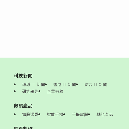
科技新聞
環球 IT 新聞
香港 IT 新聞
綜合 IT 新聞
研究報告
企業來稿
數碼產品
電腦週邊
智能手機
手提電腦
其他產品
網頁制作