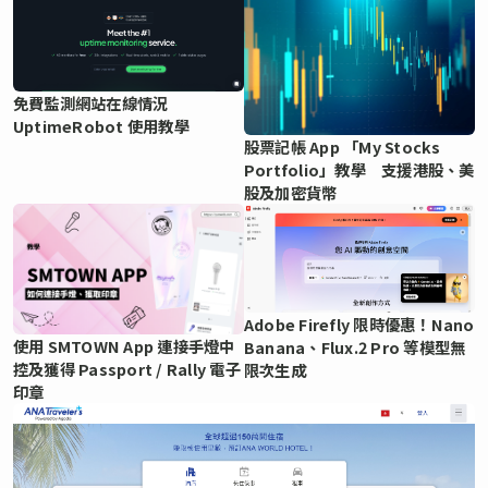
免費監測網站在線情況
UptimeRobot 使用教學
股票記帳 App 「My Stocks
Portfolio」教學 支援港股、美
股及加密貨幣
Adobe Firefly 限時優惠！Nano
使用 SMTOWN App 連接手燈中
Banana、Flux.2 Pro 等模型無
控及獲得 Passport / Rally 電子
限次生成
印章