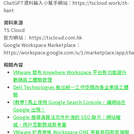
ChatGPT資料輸入小幫手網站：https://tscloud.work/zh-
hant
資料來源
TS Cloud
官方網站： https://tscloud.com.hk
Google Workspace Marketplace：
https://workspace.google.com/u/1/marketplace/app/c
相關內容
VMware 發布 Anywhere Workspace 平台新功能提升
數碼員工體驗管理
Dell Technologies 推出統一工作空間改善企業員工體
驗
[教學] 馬上使用 Google Search Console，讓網站在
Google 出現！
Google 搜尋演算法文件外洩的 SEO 啟示：網站權
威、用戶互動勢成新考量
VMware 於香港推 Workspace ONE 等最新四款雲端服