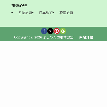
旅遊心得
香港旅遊
日本旅遊
韓國旅遊
Copyright © 2026 よしのん的網站教室
網站介紹