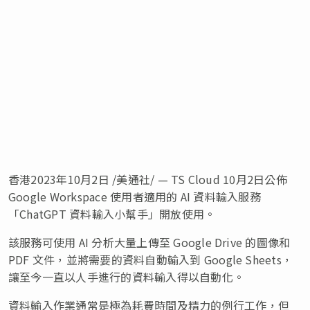
香港
2023年10月2日
/美通社/ — TS Cloud
10月2日
公佈
Google Workspace 使用者適用的 AI 資料輸入服務
「ChatGPT 資料輸入小幫手」開放使用。
該服務可使用 AI 分析大量上傳至 Google Drive 的圖像和
PDF 文件，並將需要的資料自動輸入到 Google Sheets，
讓至今一直以人手進行的資料輸入得以自動化。
資料輸入作業通常是極為耗費時間及精力的例行工作，但