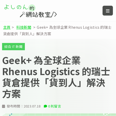
主頁
>
科技新聞
>
Geek+ 為全球企業 Rhenus Logistics 的瑞士
貨倉提供「貨到人」解決方案
綜合 IT 新聞
Geek+ 為全球企業
Rhenus Logistics 的瑞士
貨倉提供「貨到人」解決
方案
發布時間：
2023.07.18
0 則留言