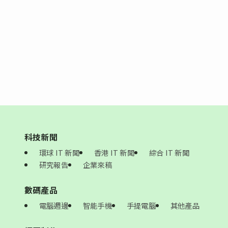
科技新聞
環球 IT 新聞
香港 IT 新聞
綜合 IT 新聞
研究報告
企業來稿
數碼產品
電腦週邊
智能手機
手提電腦
其他產品