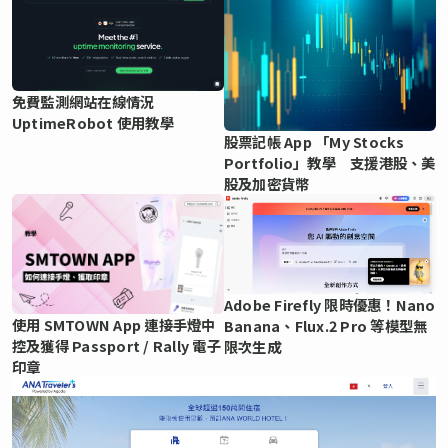
免費監測網站在線情況
UptimeRobot 使用教學
股票記帳 App 「My Stocks
Portfolio」教學 支援港股、美
股及加密貨幣
Adobe Firefly 限時優惠！Nano
使用 SMTOWN App 連接手燈中
Banana、Flux.2 Pro 等模型無
控及獲得 Passport / Rally 電子
限次生成
印章