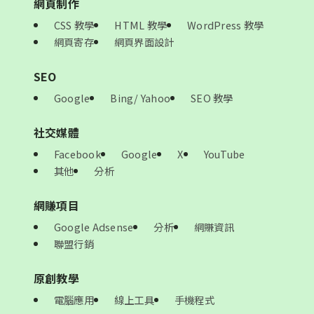
網頁制作
CSS 教學
HTML 教學
WordPress 教學
網頁寄存
網頁界面設計
SEO
Google
Bing/ Yahoo
SEO 教學
社交媒體
Facebook
Google
X
YouTube
其他
分析
網賺項目
Google Adsense
分析
網賺資訊
聯盟行銷
原創教學
電腦應用
線上工具
手機程式