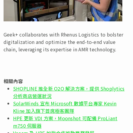
Geek+ collaborates with Rhenus Logistics to bolster
digitalization and optimize the end-to-end value
chain, leveraging its expertise in AMR technology.
相關內容
SHOPLINE 推全新 O2O 解決方案，提供 Shoplytics
分析商店營運狀況
SolarWinds 宣布 Microsoft 數據平台專家 Kevin
Kline 加入旗下首席極客團隊
HPE 更新 VDI 方案，Moonshot 可配備 ProLiant
m750 伺服器
Veeam 及 HPE 加強合作推動業務發展