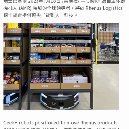
瑞士巴塞爾
2023年7月18日
/美通社/ — Geek+ 為自主移動
機械人 (AMR) 領域的全球領導者，將於 Rhenus Logistics
瑞士貨倉提供頂尖「貨到人」科技。
Geek+ robots positioned to move Rhenus products.