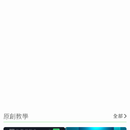
原創教學
全部