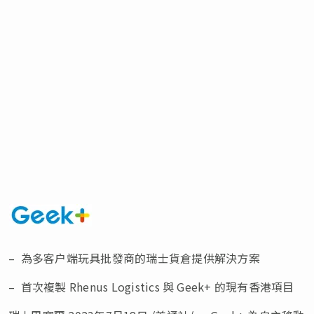
– 為多客户端玩具批發商的瑞士貨倉提供解決方案
– 首次複製 Rhenus Logistics 與 Geek+ 的現有香港項目