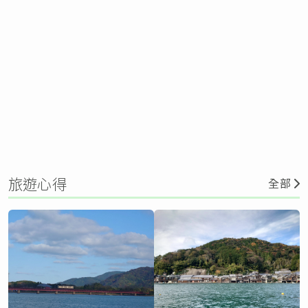
旅遊心得
全部