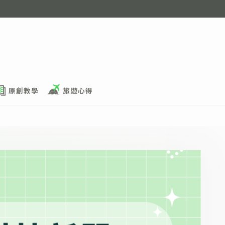
原創教學
旅遊心得