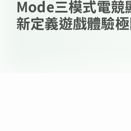
Mode三模式電競
新定義遊戲體驗極