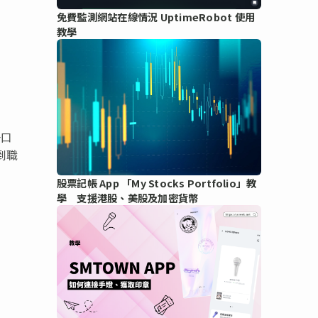
免費監測網站在線情況 UptimeRobot 使用
教學
一口
到職
股票記帳 App 「My Stocks Portfolio」教
學 支援港股、美股及加密貨幣