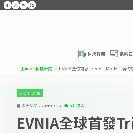
科技新聞
數碼產
主頁
>
科技新聞
>
EVNIA全球首發Triple – Mode
綜合 IT 新聞
發布時間：
2026.07.08
0 則留言
EVNIA全球首發Trip