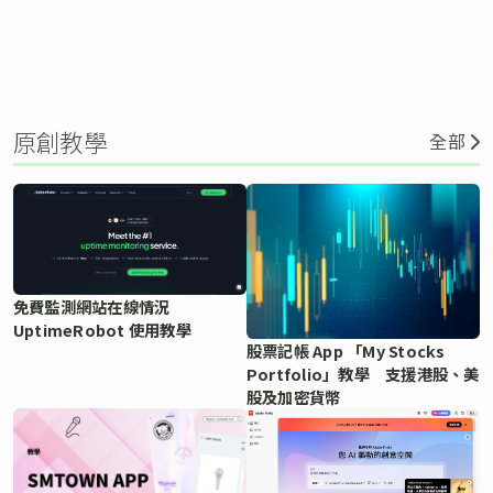
原創教學
全部
免費監測網站在線情況
UptimeRobot 使用教學
股票記帳 App 「My Stocks
Portfolio」教學 支援港股、美
股及加密貨幣