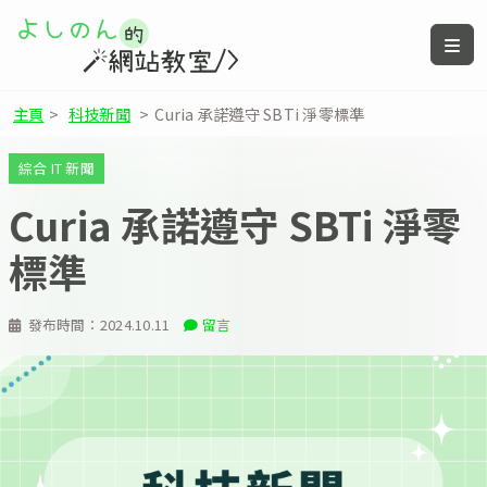
主頁
>
科技新聞
>
Curia 承諾遵守 SBTi 淨零標準
綜合 IT 新聞
Curia 承諾遵守 SBTi 淨零
標準
發布時間：
2024.10.11
留言