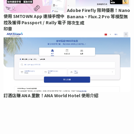
Adobe Firefly 限時優惠！Nano
使用 SMTOWN App 連接手燈中
Banana、Flux.2 Pro 等模型無
控及獲得 Passport / Rally 電子
限次生成
印章
訂酒店賺 ANA 里數！ANA World Hotel 使用介紹