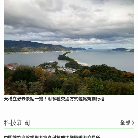
天橋立必去景點一覽！附多種交通方式輕鬆規劃行程
科技新聞
全部
中國線控底盤領導者拿森科技成功登陸香港交易所