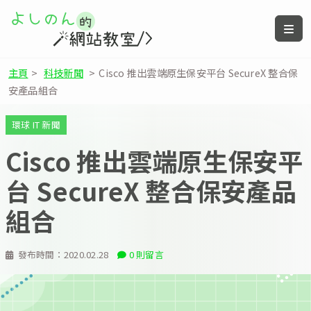
主頁
>
科技新聞
>
Cisco 推出雲端原生保安平台 SecureX 整合保
安產品組合
環球 IT 新聞
Cisco 推出雲端原生保安平
台 SecureX 整合保安產品
組合
發布時間：
2020.02.28
0 則留言