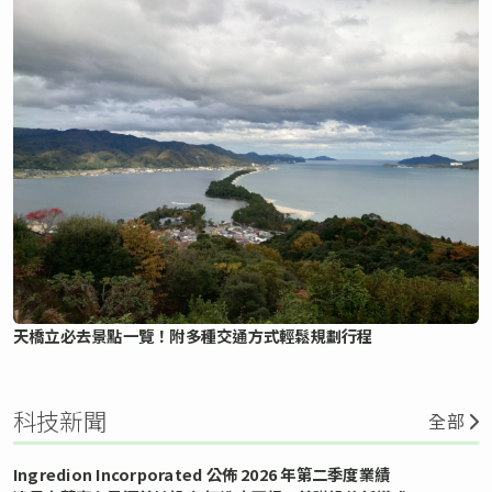
天橋立必去景點一覽！附多種交通方式輕鬆規劃行程
科技新聞
全部
Ingredion Incorporated 公佈 2026 年第二季度業績