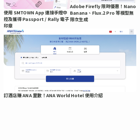
Adobe Firefly 限時優惠！Nano
使用 SMTOWN App 連接手燈中
Banana、Flux.2 Pro 等模型無
控及獲得 Passport / Rally 電子
限次生成
印章
訂酒店賺 ANA 里數！ANA World Hotel 使用介紹