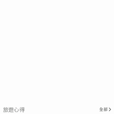
旅遊心得
全部