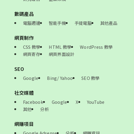
數碼產品
電腦週邊
智能手機
手提電腦
其他產品
網頁制作
CSS 教學
HTML 教學
WordPress 教學
網頁寄存
網頁界面設計
SEO
Google
Bing/ Yahoo
SEO 教學
社交媒體
Facebook
Google
X
YouTube
其他
分析
網賺項目
Google Adsense
分析
網賺資訊