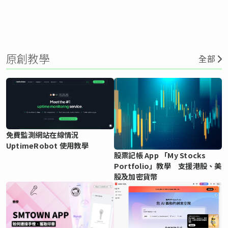
原創教學
全部
免費監測網站在線情況
UptimeRobot 使用教學
股票記帳 App 「My Stocks
Portfolio」教學 支援港股、美
股及加密貨幣