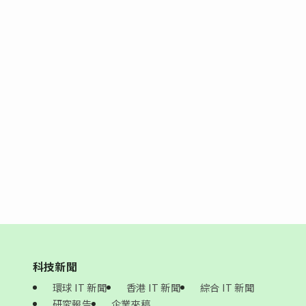
科技新聞
環球 IT 新聞
香港 IT 新聞
綜合 IT 新聞
研究報告
企業來稿