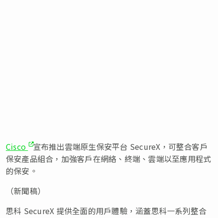
Cisco
宣布推出雲端原生保安平台 SecureX，可整合客戶
保安產品組合，加強客戶在網絡、終端、雲端以至應用程式
的保安。
（新聞稿）
思科 SecureX 提供全面的用戶體驗，涵蓋思科一系列整合