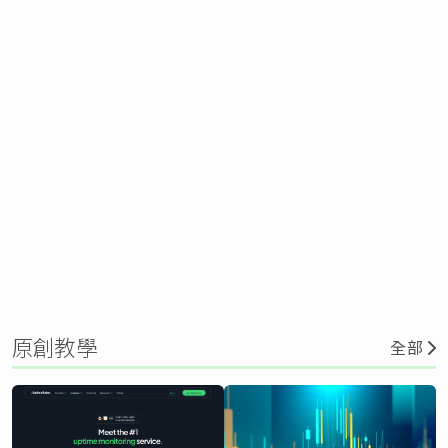
原創教學
全部