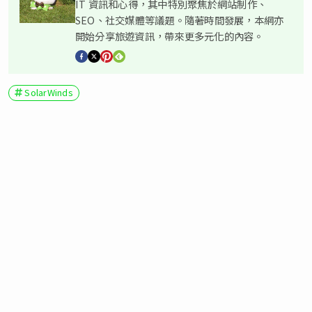
IT 資訊和心得，其中特別聚焦於網站制作、
SEO、社交媒體等議題。隨著時間發展，本網亦
開始分享旅遊資訊，帶來更多元化的內容。
SolarWinds