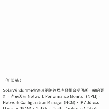
（新聞稿 ）
SolarWinds 宣佈會為其網絡管理產品組合提供新一輪的更
新，產品涉及 Network Performance Monitor (NPM)、
Network Configuration Manager (NCM)、IP Address
Manager (IPAM)、NetFlow Traffic Analyzer (NTA)及