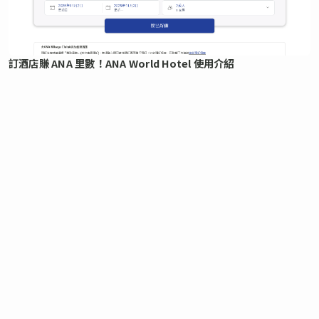
訂酒店賺 ANA 里數！ANA World Hotel 使用介紹