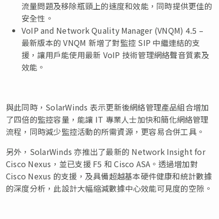
流量問題及移除瓶頸上的速度和效能，同時提供更佳的
安全性。
VoIP and Network Quality Manager (VNQM) 4.5 –
最新版本的 VNQM 新增了對監控 SIP 中繼連結的支
援，讓用戶能使用最新 VoIP 技術管理網絡聲音質素及
效能。
與此同時，SolarWinds 表示更新後網絡管理產品組合增加
了四倍的監控容量，能讓 IT 專業人士加快和簡化網絡管理
流程，同時減少監控活動的所需資源，更容易合併工具。
另外，SolarWinds 亦推出了最新的 Network Insight for
Cisco Nexus，並已支援 F5 和 Cisco ASA。透過增加對
Cisco Nexus 的支援，及具備超越基本硬件健康和統計數據
的深度分析，此設計大幅縮減數據中心效能可見度的空隙。