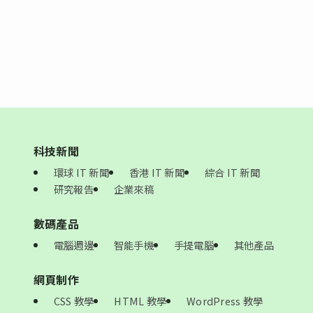
科技新聞
環球 IT 新聞
香港 IT 新聞
綜合 IT 新聞
研究報告
企業來稿
數碼產品
電腦週邊
智能手機
手提電腦
其他產品
網頁制作
CSS 教學
HTML 教學
WordPress 教學