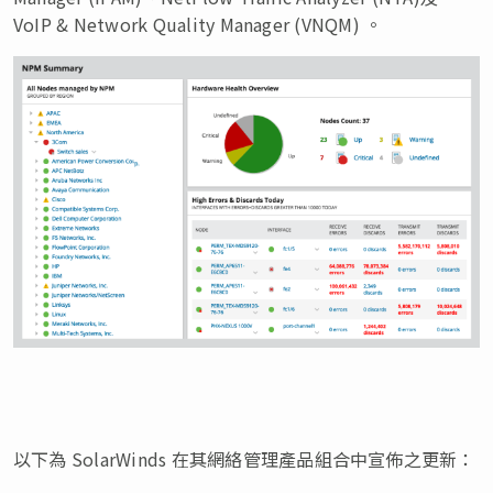
VoIP & Network Quality Manager (VNQM) 。
以下為 SolarWinds 在其網絡管理產品組合中宣佈之更新：