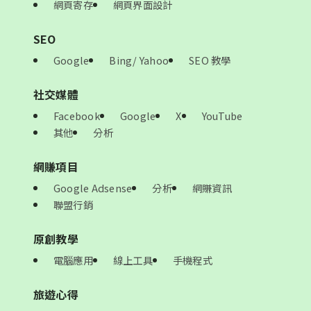
網頁寄存
網頁界面設計
SEO
Google
Bing/ Yahoo
SEO 教學
社交媒體
Facebook
Google
X
YouTube
其他
分析
網賺項目
Google Adsense
分析
網賺資訊
聯盟行銷
原創教學
電腦應用
線上工具
手機程式
旅遊心得