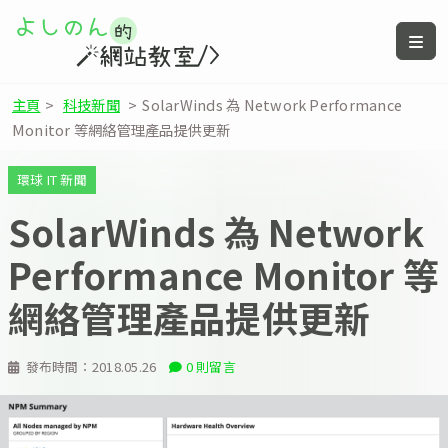
主頁
>
科技新聞
>
SolarWinds 為 Network Performance
Monitor 等網絡管理產品提供更新
環球 IT 新聞
SolarWinds 為 Network
Performance Monitor 等
網絡管理產品提供更新
發布時間：
2018.05.26
0 則留言