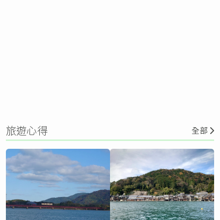
旅遊心得
全部