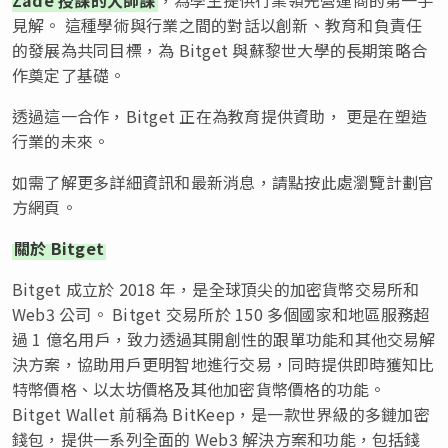
見解。 這種學術與行業之間的對話以創新、教育和負責任
的發展為共同目標，為 Bitget 與蘇黎世大學的長期策略合
作奠定了基礎。
透過這一合作，Bitget 正在為教育提供資助， 更是在塑造
行業的未來。
如需了解更多詳細資訊和最新消息，請點按此處瀏覽計劃官
方網頁。
關於 Bitget
Bitget 成立於 2018 年，是全球頂尖的加密貨幣交易所和
Web3 公司。 Bitget 交易所於 150 多個國家和地區服務超
過 1 億名用戶，致力透過其開創性的跟單功能和其他交易解
決方案，協助用戶更明智地進行交易，同時提供即時獲知比
特幣價格、以太坊價格及其他加密貨幣價格的功能。
Bitget Wallet 前稱為 BitKeep，是一款世界級的多鏈加密
錢包，提供一系列全面的 Web3 解決方案和功能，包括錢