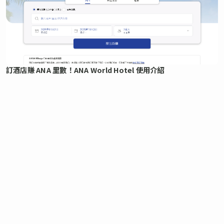
訂酒店賺 ANA 里數！ANA World Hotel 使用介紹