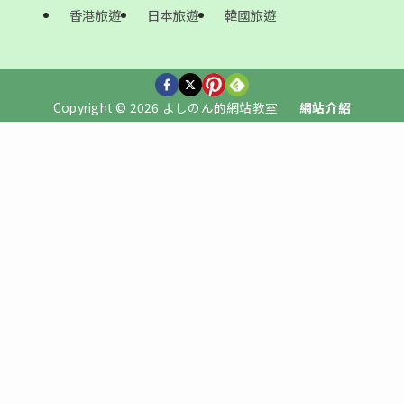
香港旅遊
日本旅遊
韓國旅遊
Copyright © 2026 よしのん的網站教室
網站介紹