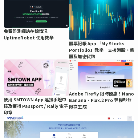
免費監測網站在線情況
UptimeRobot 使用教學
股票記帳 App 「My Stocks
Portfolio」教學 支援港股、美
股及加密貨幣
Adobe Firefly 限時優惠！Nano
使用 SMTOWN App 連接手燈中
Banana、Flux.2 Pro 等模型無
控及獲得 Passport / Rally 電子
限次生成
印章