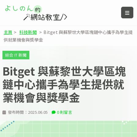
主頁
>
科技新聞
>
Bitget 與蘇黎世大學區塊鏈中心攜手為學生提
供就業機會與獎學金
綜合 IT 新聞
Bitget 與蘇黎世大學區塊
鏈中心攜手為學生提供就
業機會與獎學金
發布時間：
2025.06.05
0 則留言