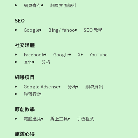
網頁寄存
網頁界面設計
SEO
Google
Bing/ Yahoo
SEO 教學
社交媒體
Facebook
Google
X
YouTube
其他
分析
網賺項目
Google Adsense
分析
網賺資訊
聯盟行銷
原創教學
電腦應用
線上工具
手機程式
旅遊心得