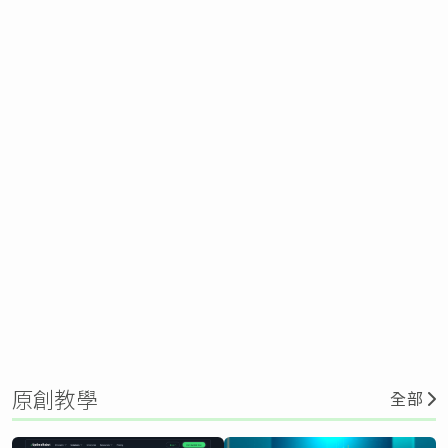
原創教學
全部