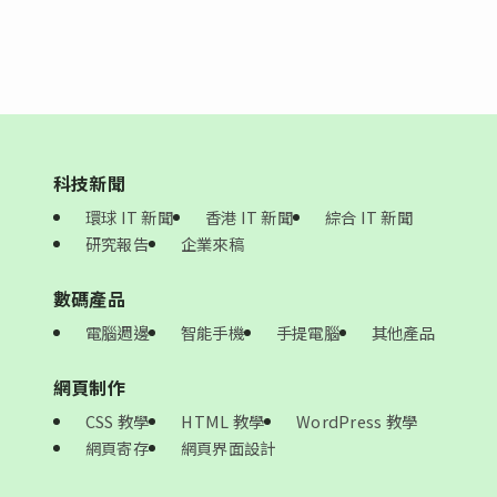
科技新聞
環球 IT 新聞
香港 IT 新聞
綜合 IT 新聞
研究報告
企業來稿
數碼產品
電腦週邊
智能手機
手提電腦
其他產品
網頁制作
CSS 教學
HTML 教學
WordPress 教學
網頁寄存
網頁界面設計