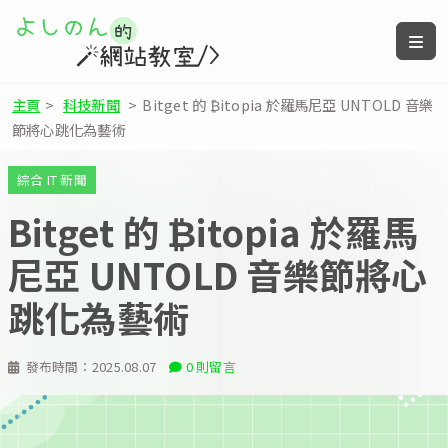
主頁
>
科技新聞
>
Bitget 的 ₿itopia 於羅馬尼亞 UNTOLD 音樂
節將心跳化為藝術
綜合 IT 新聞
Bitget 的 ₿itopia 於羅馬
尼亞 UNTOLD 音樂節將心
跳化為藝術
發布時間：
2025.08.07
0 則留言