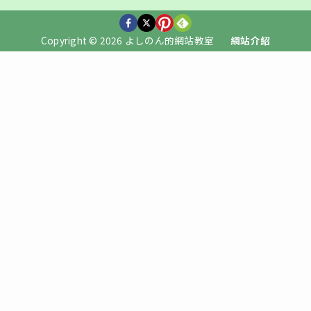
Copyright © 2026 よしのん的網站教室
網站介紹