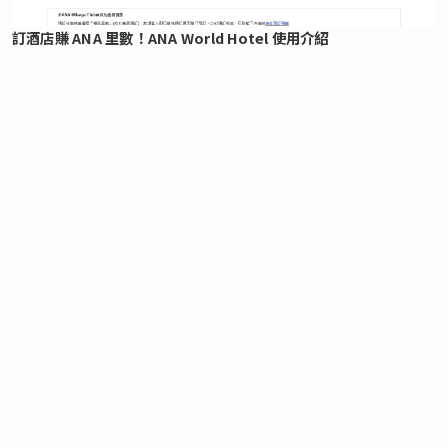
訂酒店賺 ANA 里數！ANA World Hotel 使用介紹