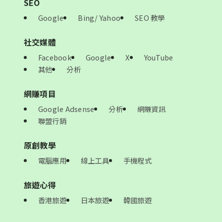
SEO
Google
Bing/ Yahoo
SEO 教學
社交媒體
Facebook
Google
X
YouTube
其他
分析
網賺項目
Google Adsense
分析
網賺資訊
聯盟行銷
原創教學
電腦應用
線上工具
手機程式
旅遊心得
香港旅遊
日本旅遊
韓國旅遊