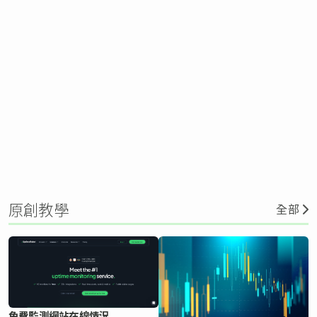
原創教學
全部
免費監測網站在線情況