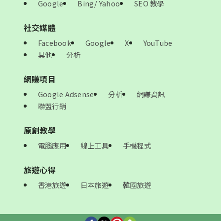
Google
Bing/ Yahoo
SEO 教學
社交媒體
Facebook
Google
X
YouTube
其他
分析
網賺項目
Google Adsense
分析
網賺資訊
聯盟行銷
原創教學
電腦應用
線上工具
手機程式
旅遊心得
香港旅遊
日本旅遊
韓國旅遊