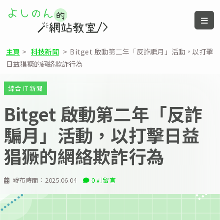
主頁
>
科技新聞
>
Bitget 啟動第二年「反詐騙月」活動，以打擊
日益猖獗的網絡欺詐行為
綜合 IT 新聞
Bitget 啟動第二年「反詐
騙月」活動，以打擊日益
猖獗的網絡欺詐行為
發布時間：
2025.06.04
0 則留言