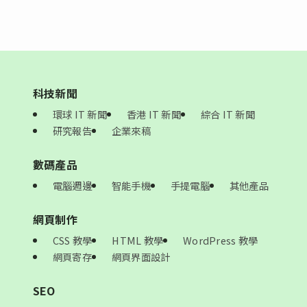
科技新聞
環球 IT 新聞
香港 IT 新聞
綜合 IT 新聞
研究報告
企業來稿
數碼產品
電腦週邊
智能手機
手提電腦
其他產品
網頁制作
CSS 教學
HTML 教學
WordPress 教學
網頁寄存
網頁界面設計
SEO