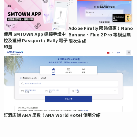
Adobe Firefly 限時優惠！Nano
使用 SMTOWN App 連接手燈中
Banana、Flux.2 Pro 等模型無
控及獲得 Passport / Rally 電子
限次生成
印章
訂酒店賺 ANA 里數！ANA World Hotel 使用介紹