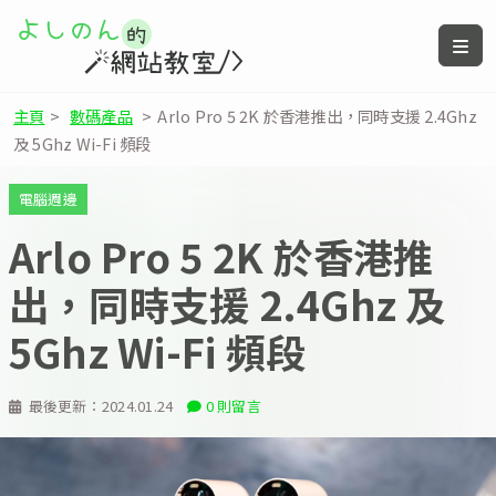
主頁
>
數碼產品
>
Arlo Pro 5 2K 於香港推出，同時支援 2.4Ghz
及 5Ghz Wi-Fi 頻段
電腦週邊
Arlo Pro 5 2K 於香港推
出，同時支援 2.4Ghz 及
5Ghz Wi-Fi 頻段
最後更新：
2024.01.24
0 則留言