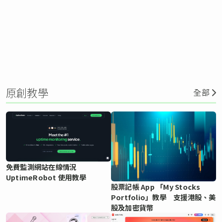
原創教學
全部
免費監測網站在線情況
UptimeRobot 使用教學
股票記帳 App 「My Stocks
Portfolio」教學 支援港股、美
股及加密貨幣