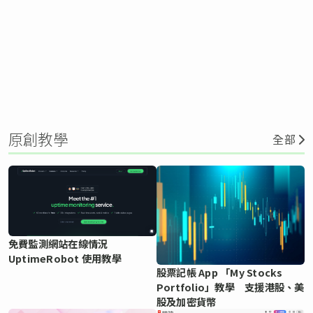
原創教學
全部
免費監測網站在線情況
UptimeRobot 使用教學
股票記帳 App 「My Stocks
Portfolio」教學 支援港股、美
股及加密貨幣