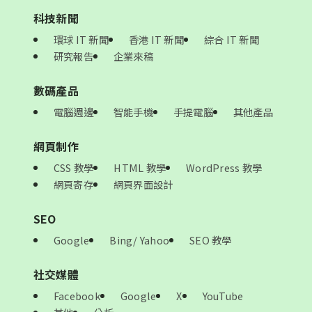
科技新聞
環球 IT 新聞
香港 IT 新聞
綜合 IT 新聞
研究報告
企業來稿
數碼產品
電腦週邊
智能手機
手提電腦
其他產品
網頁制作
CSS 教學
HTML 教學
WordPress 教學
網頁寄存
網頁界面設計
SEO
Google
Bing/ Yahoo
SEO 教學
社交媒體
Facebook
Google
X
YouTube