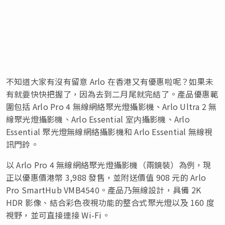
不知道大家有沒有留意 Arlo 在香港又有優惠啦呢？如果未
有就要快快把握了，因為去到二月尾就完結了。產品優惠範
圍包括 Arlo Pro 4 無線網絡聚光燈攝影機、Arlo Ultra 2 無
線聚光燈攝影機、Arlo Essential 室内攝影機、Arlo
Essential 聚光燈無線網絡攝影機和 Arlo Essential 無線視
訊門鈴。
以 Arlo Pro 4 無線網絡聚光燈攝影機（兩鏡裝）為例，現
正以優惠價港幣 3,988 發售，並附送價值 908 元的 Arlo
Pro SmartHub VMB4540。產品乃無線設計，具備 2K
HDR 影像、結合彩色夜視功能的整合式聚光燈以及 160 度
視野，並可直接連接 Wi-Fi。