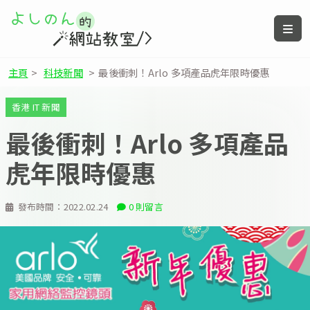
主頁
>
科技新聞
>
最後衝刺！Arlo 多項產品虎年限時優惠
香港 IT 新聞
最後衝刺！Arlo 多項產品
虎年限時優惠
發布時間：
2022.02.24
0 則留言