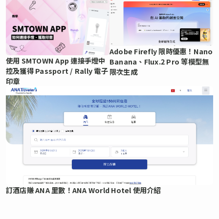
Adobe Firefly 限時優惠！Nano
使用 SMTOWN App 連接手燈中
Banana、Flux.2 Pro 等模型無
控及獲得 Passport / Rally 電子
限次生成
印章
訂酒店賺 ANA 里數！ANA World Hotel 使用介紹