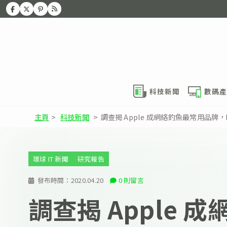
科技新聞
數碼產
主頁
>
科技新聞
>
調查揭 Apple 成網絡釣魚最常用品牌，Ne
環球 IT 新聞
研究報告
發布時間：
2020.04.20
0 則留言
調查揭 Apple 