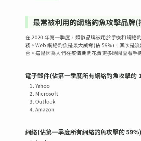
最常被利用的網絡釣魚攻擊品牌(
在 2020 年第一季度，類似品牌被用於手機和網絡釣
務。Web 網絡釣魚是最大威脅(佔 59%)，其次是
台。這是因為人們在疫情期間花費更多時間查看手
電子郵件(佔第一季度所有網絡釣魚攻擊的 1
Yahoo
Microsoft
Outlook
Amazon
網絡(佔第一季度所有網絡釣魚攻擊的 59%