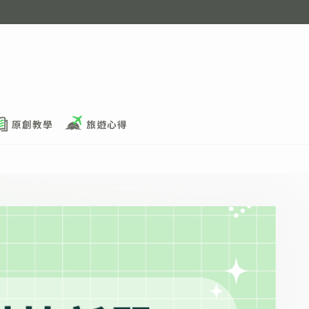
原創教學
旅遊心得