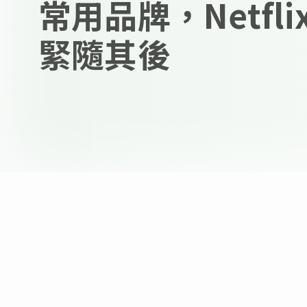
常用品牌，Netfli
緊隨其後