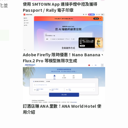
使用 SMTOWN App 連接手燈中控及獲得
化並
Passport / Rally 電子印章
Adobe Firefly 限時優惠！Nano Banana、
Flux.2 Pro 等模型無限次生成
訂酒店賺 ANA 里數！ANA World Hotel 使
用介紹