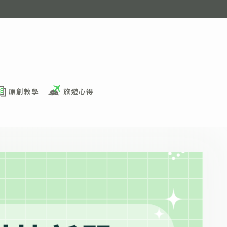
原創教學
旅遊心得