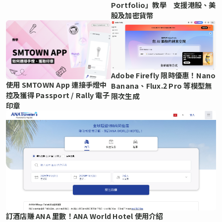
Portfolio」教學 支援港股、美
股及加密貨幣
Adobe Firefly 限時優惠！Nano
使用 SMTOWN App 連接手燈中
Banana、Flux.2 Pro 等模型無
控及獲得 Passport / Rally 電子
限次生成
印章
訂酒店賺 ANA 里數！ANA World Hotel 使用介紹