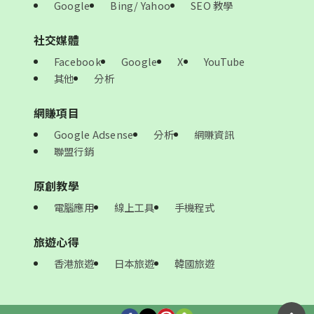
Google
Bing/ Yahoo
SEO 教學
社交媒體
Facebook
Google
X
YouTube
其他
分析
網賺項目
Google Adsense
分析
網賺資訊
聯盟行銷
原創教學
電腦應用
線上工具
手機程式
旅遊心得
香港旅遊
日本旅遊
韓國旅遊