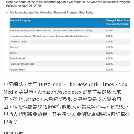
小至網誌，大至 BuzzFeed、The New York Times、Vox
Media 等媒體，Amazon Associates 都是重要的收入來
源。雖然 Amazon 未承認新型肺炎是導致是次改變的原
因，但疫情影響網站聯盟行銷收入可謂意料中事。試想想，
現時人們都避免旅遊，又有多少人會瀏覽旅遊網站再訂購行
程呢？
相關內容