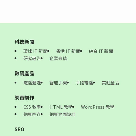
科技新聞
環球 IT 新聞
香港 IT 新聞
綜合 IT 新聞
研究報告
企業來稿
數碼產品
電腦週邊
智能手機
手提電腦
其他產品
網頁制作
CSS 教學
HTML 教學
WordPress 教學
網頁寄存
網頁界面設計
SEO