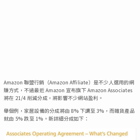
Amazon 聯盟行銷（Amazon Affiliate）是不少人選用的網
賺方式，不過最近 Amazon 宣布旗下 Amazon Associates
將在 21/4 削減分成，將影響不少網站盈利。
舉個例，家居設備的分成將由 8% 下調至 3%，而雜貨產品
就由 5% 跌至 1%。新詳細分成如下：