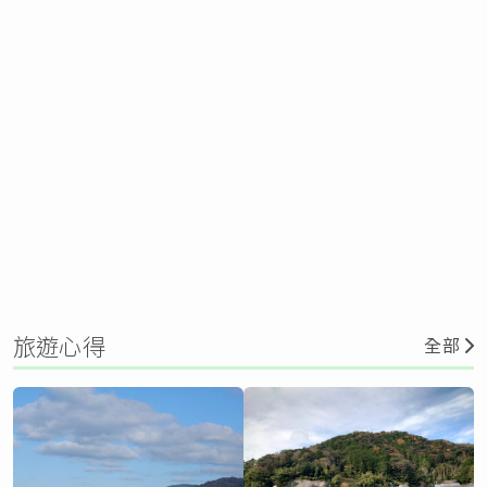
旅遊心得
全部