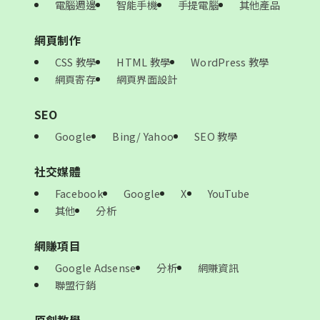
電腦週邊
智能手機
手提電腦
其他產品
網頁制作
CSS 教學
HTML 教學
WordPress 教學
網頁寄存
網頁界面設計
SEO
Google
Bing/ Yahoo
SEO 教學
社交媒體
Facebook
Google
X
YouTube
其他
分析
網賺項目
Google Adsense
分析
網賺資訊
聯盟行銷