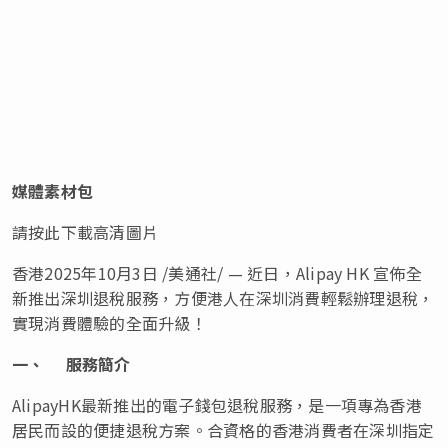
媒體素材包
請按此下載高清圖片
香港
2025年10月3日
/美通社/ —
近日，Alipay HK 宣佈全
新推出深圳退稅服務，方便港人在深圳消費輕鬆辦理退稅，
實現消費體驗的全面升級！
一、
服務簡介
AlipayHK最新推出的電子錢包退稅服務，是一項專為香港
居民而設的便捷退稅方案。合資格的香港消費者在深圳指定