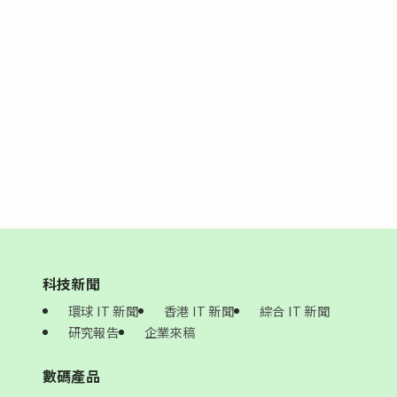
科技新聞
環球 IT 新聞
香港 IT 新聞
綜合 IT 新聞
研究報告
企業來稿
數碼產品