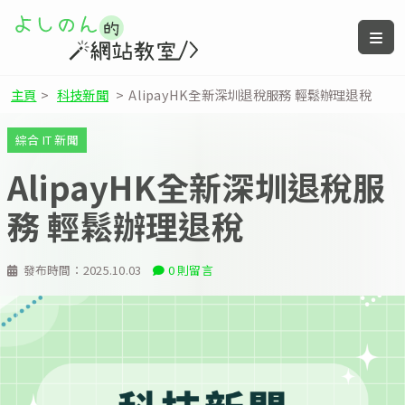
主頁
>
科技新聞
>
AlipayHK全新深圳退稅服務 輕鬆辦理退稅
綜合 IT 新聞
AlipayHK全新深圳退稅服
務 輕鬆辦理退稅
發布時間：
2025.10.03
0 則留言