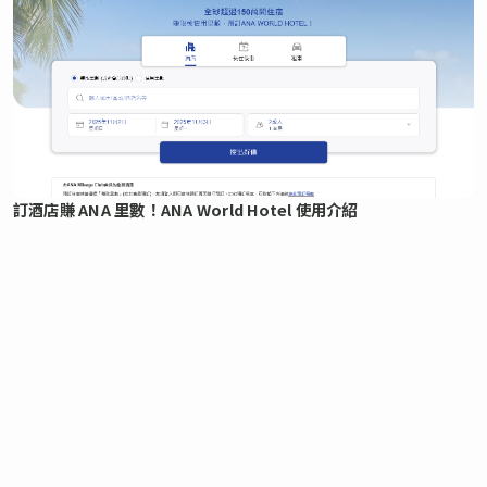
訂酒店賺 ANA 里數！ANA World Hotel 使用介紹