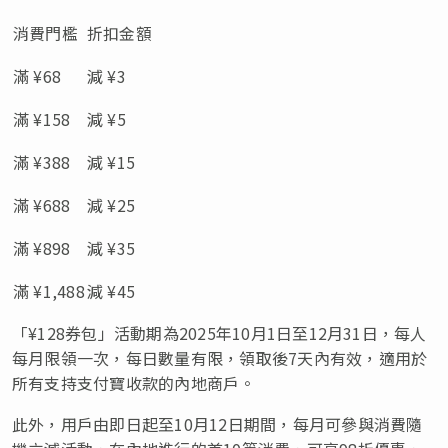
消費門檻
折扣金額
滿 ¥68
減 ¥3
滿 ¥158
減 ¥5
滿 ¥388
減 ¥15
滿 ¥688
減 ¥25
滿 ¥898
減 ¥35
滿 ¥1,488
減 ¥45
「¥128券包」活動期為2025年10月1日至12月31日，每人
每月限領一次，每日數量有限，領取後7天內有效，適用於
所有支持支付寶收款的內地商戶。
此外，用戶由即日起至10月12日期間，每月可參與消費隨