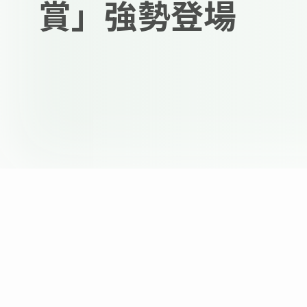
賞」強勢登場