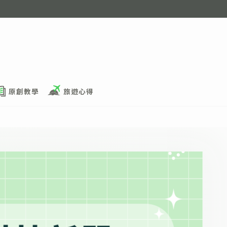
原創教學
旅遊心得