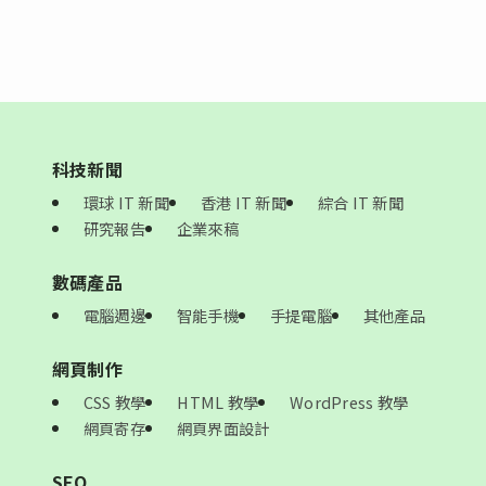
科技新聞
環球 IT 新聞
香港 IT 新聞
綜合 IT 新聞
研究報告
企業來稿
數碼產品
電腦週邊
智能手機
手提電腦
其他產品
網頁制作
CSS 教學
HTML 教學
WordPress 教學
網頁寄存
網頁界面設計
SEO