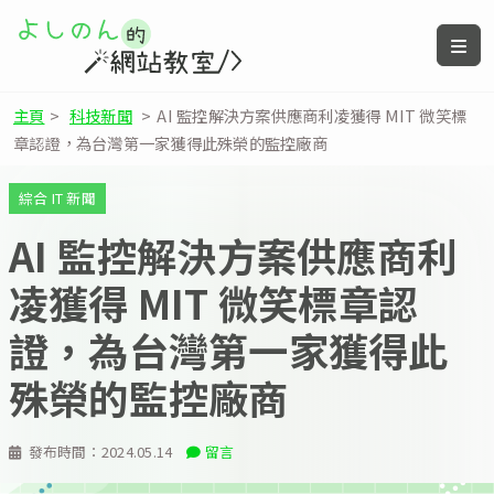
主頁
>
科技新聞
>
AI 監控解決方案供應商利凌獲得 MIT 微笑標
章認證，為台灣第一家獲得此殊榮的監控廠商
綜合 IT 新聞
AI 監控解決方案供應商利
凌獲得 MIT 微笑標章認
證，為台灣第一家獲得此
殊榮的監控廠商
發布時間：
2024.05.14
留言