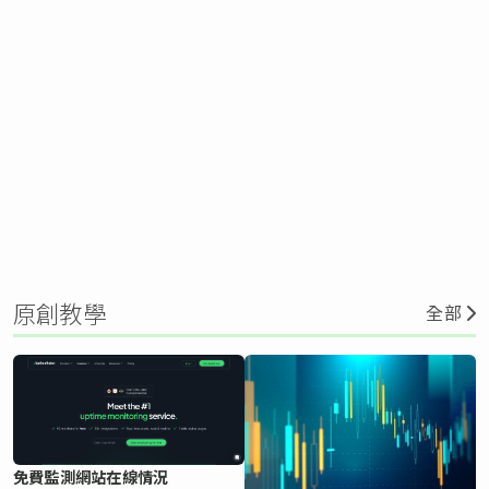
原創教學
全部
免費監測網站在線情況