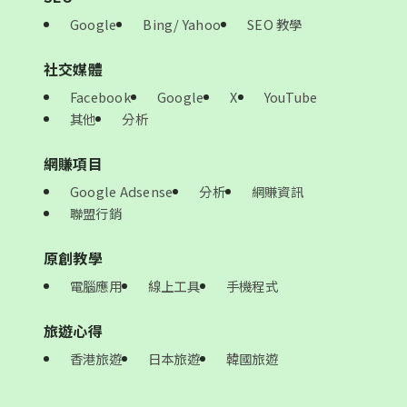
Google
Bing/ Yahoo
SEO 教學
社交媒體
Facebook
Google
X
YouTube
其他
分析
網賺項目
Google Adsense
分析
網賺資訊
聯盟行銷
原創教學
電腦應用
線上工具
手機程式
旅遊心得
香港旅遊
日本旅遊
韓國旅遊