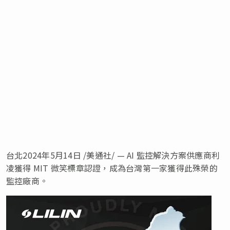
台北
2024年5月14日
/美通社/ — AI 監控解決方案供應商利
凌獲得
MIT
微笑標章認證，成為台灣第一家獲得此殊榮的
監控廠商。