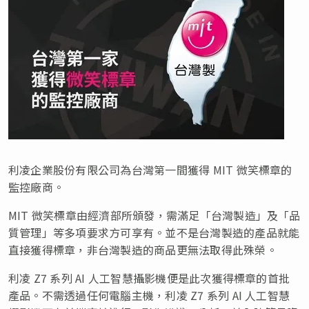
利凌企業股份有限公司為台灣第一間獲得 MIT 微笑標章的
監控廠商。
MIT
微笑標章由經濟部所頒發，需滿足「台灣製造」及「品
質管理」等多項要求方可享有。並不是台灣製造的產品就能
直接獲得標章，非台灣製造的商品更無法取得此殊榮。
利凌 Z7 系列 AI 人工智慧攝影機便是此次獲得標章的首批
產品。不需透過任何電腦主機，利凌 Z7 系列 AI 人工智慧