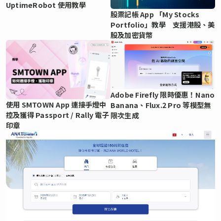
UptimeRobot 使用教學
股票記帳 App 「My Stocks
Portfolio」教學 支援港股、美
股及加密貨幣
Adobe Firefly 限時優惠！Nano
使用 SMTOWN App 連接手燈中
Banana、Flux.2 Pro 等模型無
控及獲得 Passport / Rally 電子
限次生成
印章