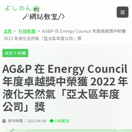
主頁
>
科技新聞
>
AG&P 在 Energy Council 年度卓越獎中榮獲
2022 年液化天然氣「亞太區年度公司」獎
綜合 IT 新聞
AG&P 在 Energy Council
年度卓越獎中榮獲 2022 年
液化天然氣「亞太區年度
公司」獎
發布時間：
2022.06.09
0 則留言