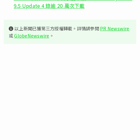
9.5 Update 4 錄逾 20 萬次下載
以上新聞已獲第三方授權轉載。詳情請參閱
PR Newswire
或
GlobeNewswire
。