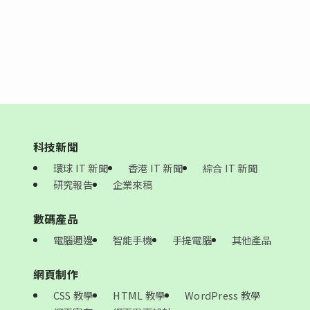
科技新聞
環球 IT 新聞
香港 IT 新聞
綜合 IT 新聞
研究報告
企業來稿
數碼產品
電腦週邊
智能手機
手提電腦
其他產品
網頁制作
CSS 教學
HTML 教學
WordPress 教學