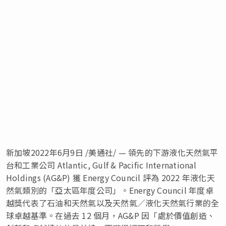
新加坡
2022年6月9日
/美通社/ — 領先的下游液化天然氣平
台和工業公司 Atlantic, Gulf & Pacific International
Holdings (AG&P) 獲 Energy Council 評為 2022 年液化天
然氣類別的「亞太區年度公司」。Energy Council 年度卓
越獎代表了石油和天然氣以及天然氣／液化天然氣行業的全
球卓越基準。在過去 12 個月，AG&P 因「處於價值創造、