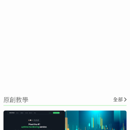
原創教學
全部