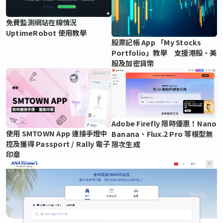
免費監測網站在線情況
UptimeRobot 使用教學
股票記帳 App 「My Stocks
Portfolio」教學 支援港股、美
股及加密貨幣
Adobe Firefly 限時優惠！Nano
使用 SMTOWN App 連接手燈中
Banana、Flux.2 Pro 等模型無
控及獲得 Passport / Rally 電子
限次生成
印章