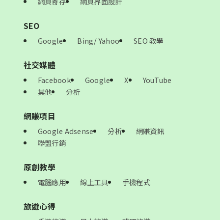
網頁寄存
網頁界面設計
SEO
Google
Bing/ Yahoo
SEO 教學
社交媒體
Facebook
Google
X
YouTube
其他
分析
網賺項目
Google Adsense
分析
網賺資訊
聯盟行銷
原創教學
電腦應用
線上工具
手機程式
旅遊心得