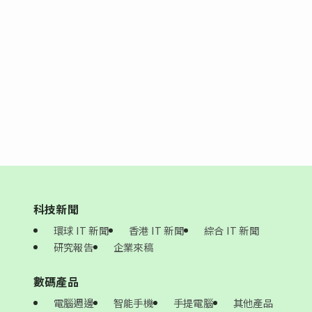
科技新聞
環球 IT 新聞
香港 IT 新聞
綜合 IT 新聞
研究報告
企業來稿
數碼產品
電腦週邊
智能手機
手提電腦
其他產品