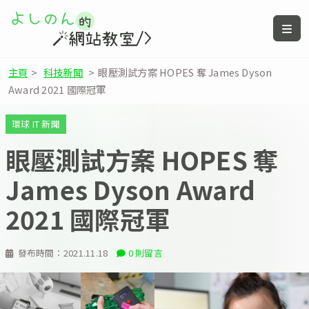
主頁
>
科技新聞
>
眼壓測試方案 HOPES 奪 James Dyson
Award 2021 國際冠軍
環球 IT 新聞
眼壓測試方案 HOPES 奪
James Dyson Award
2021 國際冠軍
發布時間：
2021.11.18
0 則留言