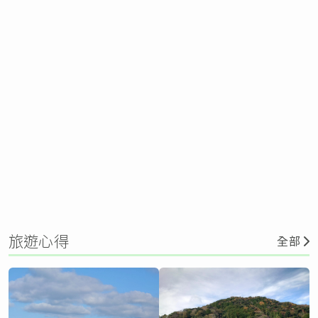
旅遊心得
全部