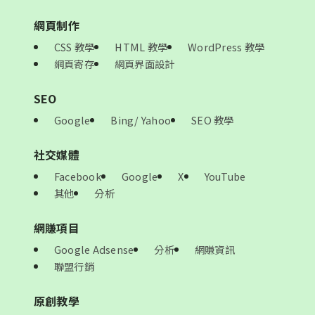
網頁制作
CSS 教學
HTML 教學
WordPress 教學
網頁寄存
網頁界面設計
SEO
Google
Bing/ Yahoo
SEO 教學
社交媒體
Facebook
Google
X
YouTube
其他
分析
網賺項目
Google Adsense
分析
網賺資訊
聯盟行銷
原創教學