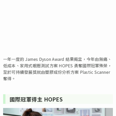
一年一度的 James Dyson Award 結果揭盅，今年由無痛、
低成本、家用式眼壓測試方案 HOPES 勇奪國際冠軍殊榮，
至於可持續發展獎就由塑膠成份分析方案 Plastic Scanner
奪得。
國際冠軍得主 HOPES