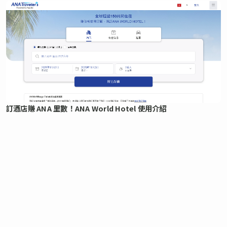
訂酒店賺 ANA 里數！ANA World Hotel 使用介紹