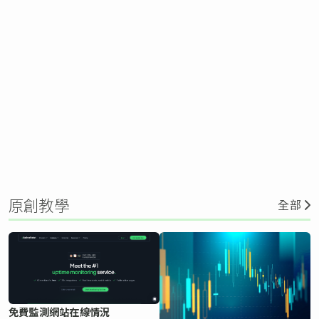
原創教學
全部
免費監測網站在線情況