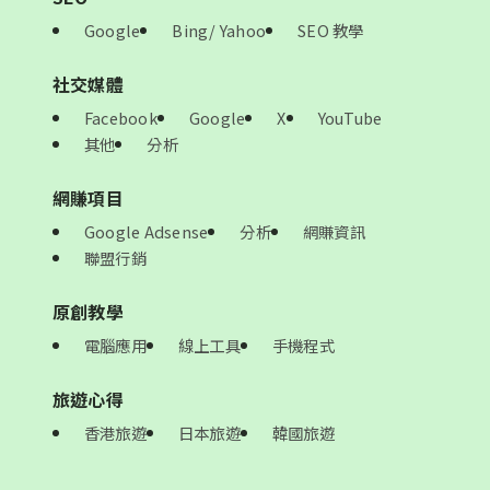
Google
Bing/ Yahoo
SEO 教學
社交媒體
Facebook
Google
X
YouTube
其他
分析
網賺項目
Google Adsense
分析
網賺資訊
聯盟行銷
原創教學
電腦應用
線上工具
手機程式
旅遊心得
香港旅遊
日本旅遊
韓國旅遊