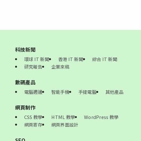
科技新聞
環球 IT 新聞
香港 IT 新聞
綜合 IT 新聞
研究報告
企業來稿
數碼產品
電腦週邊
智能手機
手提電腦
其他產品
網頁制作
CSS 教學
HTML 教學
WordPress 教學
網頁寄存
網頁界面設計
SEO