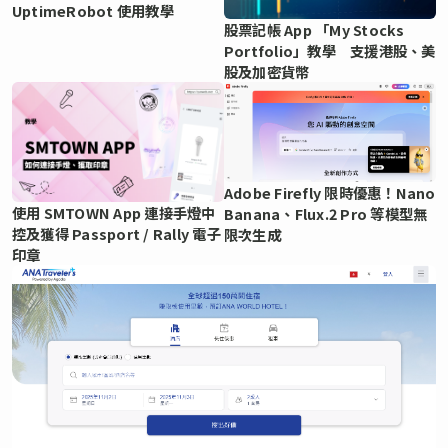
UptimeRobot 使用教學
股票記帳 App 「My Stocks
Portfolio」教學 支援港股、美
股及加密貨幣
Adobe Firefly 限時優惠！Nano
使用 SMTOWN App 連接手燈中
Banana、Flux.2 Pro 等模型無
控及獲得 Passport / Rally 電子
限次生成
印章