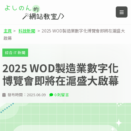
主頁
>
科技新聞
>
2025 WOD製造業數字化博覽會即將在滬盛大
啟幕
綜合 IT 新聞
2025 WOD製造業數字化
博覽會即將在滬盛大啟幕
發布時間：
2025.06.09
0 則留言