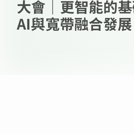
大會｜更智能的基
AI與寬帶融合發展