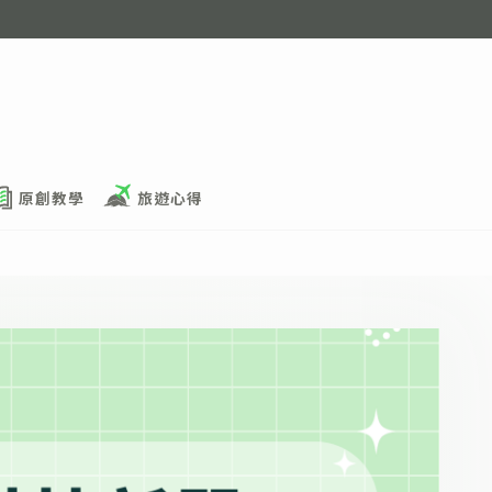
原創教學
旅遊心得