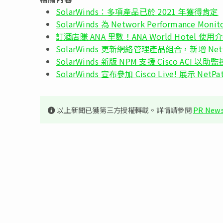
SolarWinds：多項產品已於 2021 年獲得肯定
SolarWinds 為 Network Performance
訂酒店賺 ANA 里數！ANA World Hotel 使用
SolarWinds 更新網絡管理產品組合，新增 Network
SolarWinds 新版 NPM 支援 Cisco ACI 以助
SolarWinds 宣布參加 Cisco Live! 展示 NetP
以上新聞已獲第三方授權轉載。詳情請參閱
PR News