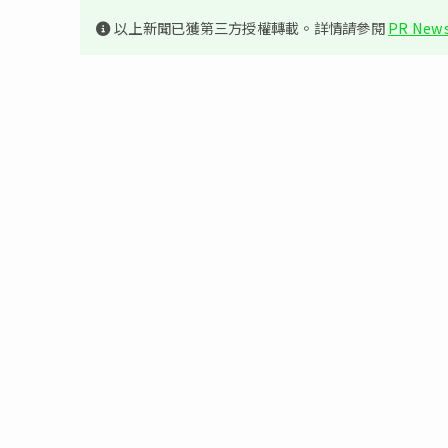
以上新聞已獲第三方授權轉載。詳情請參閱
PR News