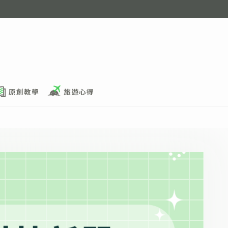
原創教學
旅遊心得