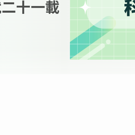
就二十一載