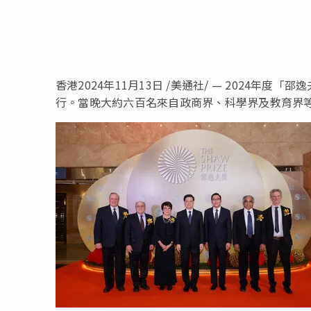
香港
2024年11月13日
/美通社/ — 2024年度「
行。當晚大約六百名來自政商界、科學界及教育界等