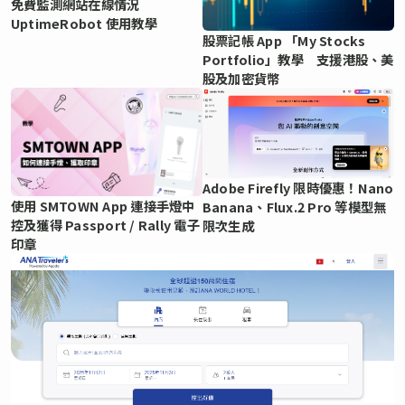
免費監測網站在線情況
UptimeRobot 使用教學
股票記帳 App 「My Stocks
Portfolio」教學 支援港股、美
股及加密貨幣
Adobe Firefly 限時優惠！Nano
使用 SMTOWN App 連接手燈中
Banana、Flux.2 Pro 等模型無
控及獲得 Passport / Rally 電子
限次生成
印章