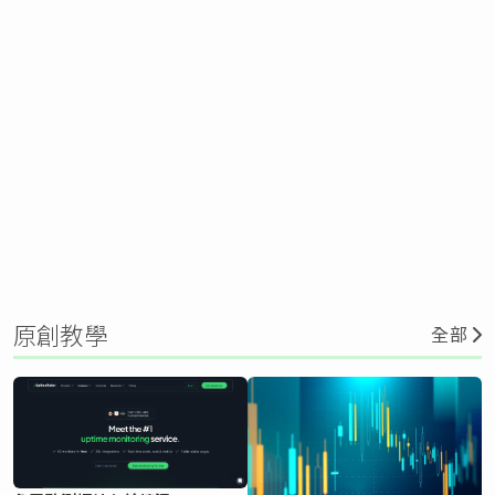
原創教學
全部