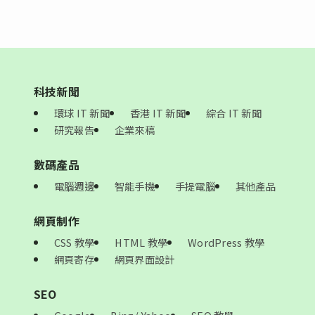
科技新聞
環球 IT 新聞
香港 IT 新聞
綜合 IT 新聞
研究報告
企業來稿
數碼產品
電腦週邊
智能手機
手提電腦
其他產品
網頁制作
CSS 教學
HTML 教學
WordPress 教學
網頁寄存
網頁界面設計
SEO