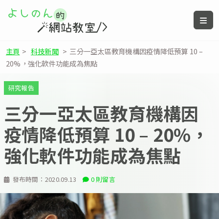
主頁
>
科技新聞
>
三分一亞太區教育機構因疫情降低預算 10 –
20%，強化軟件功能成為焦點
研究報告
三分一亞太區教育機構因
疫情降低預算 10 – 20%，
強化軟件功能成為焦點
發布時間：
2020.09.13
0 則留言