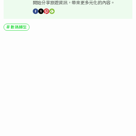
開始分享旅遊資訊，帶來更多元化的內容。
數碼轉型