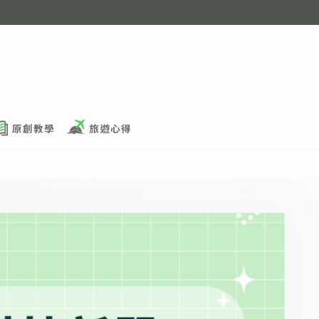
原創教學
旅遊心得