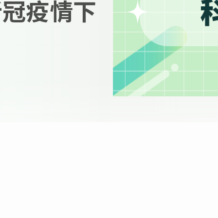
新冠疫情下