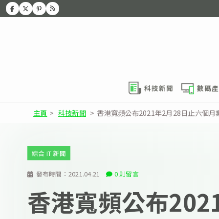
科技新聞
數碼產
主頁
>
科技新聞
>
香港寬頻公布2021年2月28日止六個
綜合 IT 新聞
發布時間：
2021.04.21
0 則留言
香港寬頻公布2021