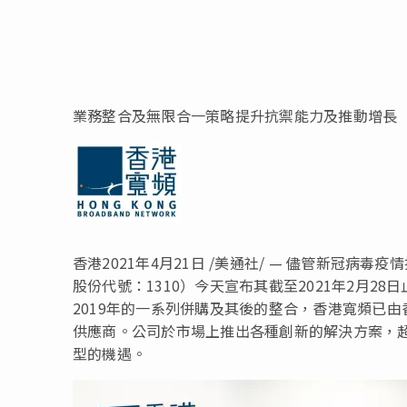
業務整合及無限合一策略提升抗禦能力及推動增長
香港2021年4月21日 /美通社/ — 儘管新冠
股份代號：1310）今天宣布其截至2021年2月28
2019年的一系列併購及其後的整合，香港寬頻已
供應商。公司於市場上推出各種創新的解決方案，
型的機遇。