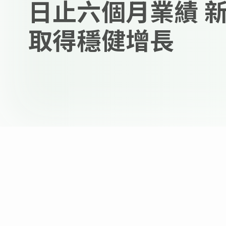
日止六個月業績 
取得穩健增長