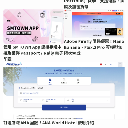
Portfolio」教學 支援港股、美
股及加密貨幣
Adobe Firefly 限時優惠！Nano
使用 SMTOWN App 連接手燈中
Banana、Flux.2 Pro 等模型無
控及獲得 Passport / Rally 電子
限次生成
印章
訂酒店賺 ANA 里數！ANA World Hotel 使用介紹