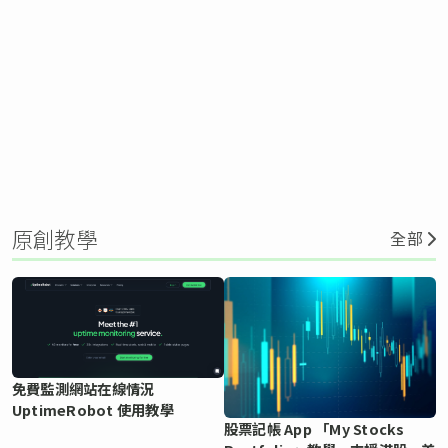
原創教學
全部
免費監測網站在線情況
UptimeRobot 使用教學
股票記帳 App 「My Stocks