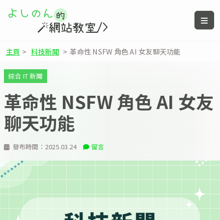
主頁
>
科技新聞
>
革命性 NSFW 角色 AI 女友聊天功能
綜合 IT 新聞
革命性 NSFW 角色 AI 女友
聊天功能
發布時間：
2025.03.24
留言