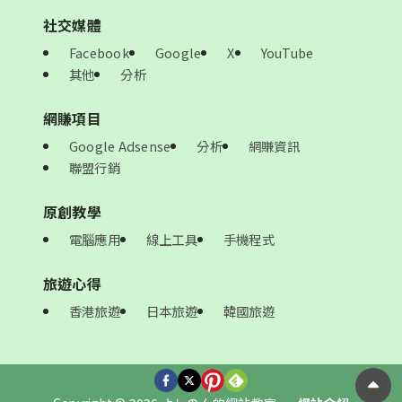
社交媒體
Facebook
Google
X
YouTube
其他
分析
網賺項目
Google Adsense
分析
網賺資訊
聯盟行銷
原創教學
電腦應用
線上工具
手機程式
旅遊心得
香港旅遊
日本旅遊
韓國旅遊