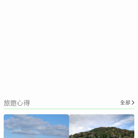
旅遊心得
全部