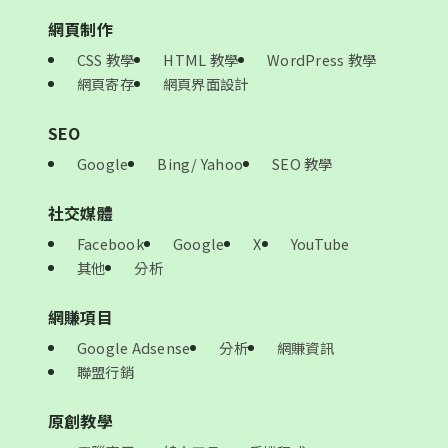
網頁制作
CSS 教學
HTML 教學
WordPress 教學
網頁寄存
網頁界面設計
SEO
Google
Bing/ Yahoo
SEO 教學
社交媒體
Facebook
Google
X
YouTube
其他
分析
網賺項目
Google Adsense
分析
網賺資訊
聯盟行銷
原創教學