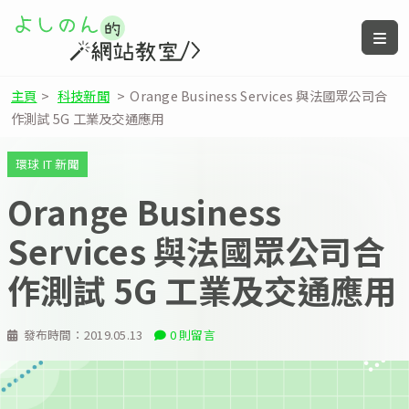
主頁
>
科技新聞
>
Orange Business Services 與法國眾公司合
作測試 5G 工業及交通應用
環球 IT 新聞
Orange Business
Services 與法國眾公司合
作測試 5G 工業及交通應用
發布時間：
2019.05.13
0 則留言