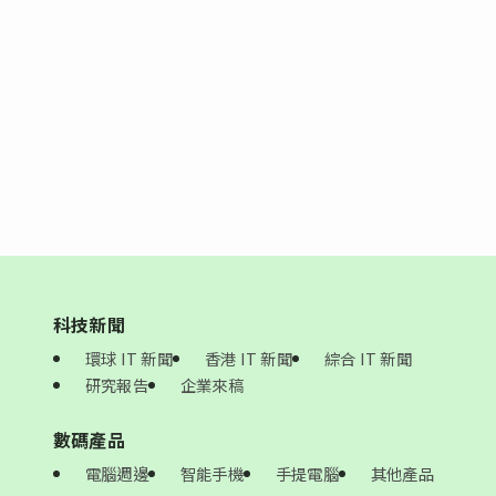
科技新聞
環球 IT 新聞
香港 IT 新聞
綜合 IT 新聞
研究報告
企業來稿
數碼產品
電腦週邊
智能手機
手提電腦
其他產品