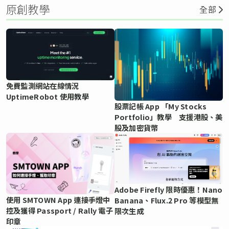
原創教學
全部
免費監測網站在線情況
UptimeRobot 使用教學
股票記帳 App 「My Stocks
Portfolio」教學 支援港股、美
股及加密貨幣
Adobe Firefly 限時優惠！Nano
使用 SMTOWN App 連接手燈中
Banana、Flux.2 Pro 等模型無
控及獲得 Passport / Rally 電子
限次生成
印章