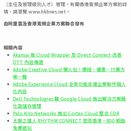
（主任及管理級別人才）管理。有關香港寬頻企業方案的詳
情，請瀏覽 www.hkbnes.net。
由阿里雲及香港寬頻企業方案聯合發布
相關內容
Akamai 推 Cloud Wrapper 及 Direct Connect 改善
OTT 內容傳遞
Adobe Creative Cloud 懶人包！價錢、優惠、付費方
案一覽
Adobe Experience Cloud 全新功能支援企業製作個人
化內容
Dell Technologies 夥 Google Cloud 推出解決方案簡
化雲儲存管理
Palo Alto Networks 推出 Cortex Cloud 整合 CDR
太鼓之達人 RHYTHM CONNECT 登陸香港，800 歌曲
免費遊玩