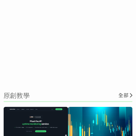
原創教學
全部