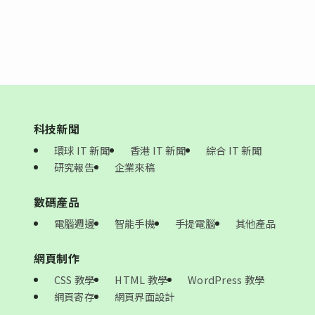
科技新聞
環球 IT 新聞
香港 IT 新聞
綜合 IT 新聞
研究報告
企業來稿
數碼產品
電腦週邊
智能手機
手提電腦
其他產品
網頁制作
CSS 教學
HTML 教學
WordPress 教學
網頁寄存
網頁界面設計