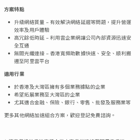
方案特點
升級網絡質量 – 有效解決網絡延遲等問題，提升營運
效率及用戶體驗
高冗餘低時延 – 利用雲企業網讓公司內部資源迅速安
全互通
無間光纖連接 – 香港寬頻助數據快速、安全、順利搬
遷至阿里雲平台
適用行業
於香港及大灣區擁有多個業務據點的企業
希望拓展業務至大灣區的企業
尤其適合金融、保險、銀行、零售、批發及服務業等
更多其他網絡加速組合方案，歡迎登記免費諮詢。