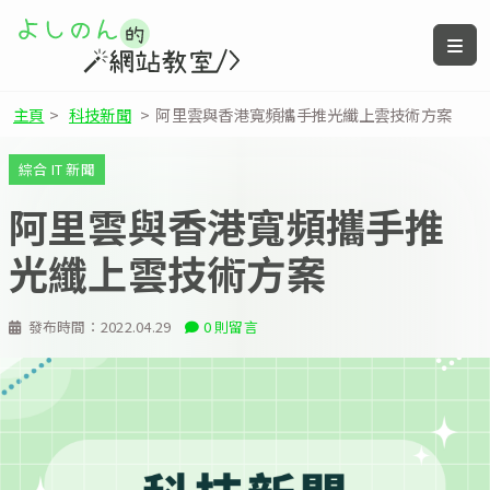
主頁
>
科技新聞
>
阿里雲與香港寬頻攜手推光纖上雲技術方案
綜合 IT 新聞
阿里雲與香港寬頻攜手推
光纖上雲技術方案
發布時間：
2022.04.29
0 則留言