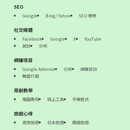
SEO
Google
Bing/ Yahoo
SEO 教學
社交媒體
Facebook
Google
X
YouTube
其他
分析
網賺項目
Google Adsense
分析
網賺資訊
聯盟行銷
原創教學
電腦應用
線上工具
手機程式
旅遊心得
香港旅遊
日本旅遊
韓國旅遊