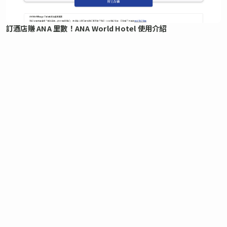
訂酒店賺 ANA 里數！ANA World Hotel 使用介紹