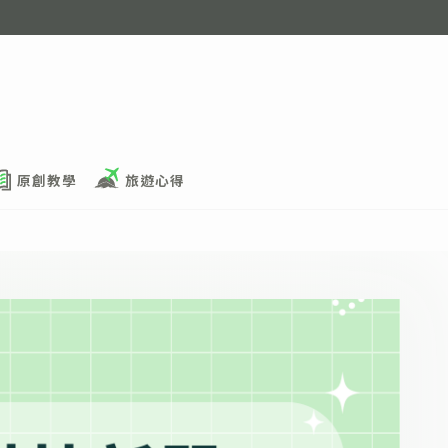
原創教學
旅遊心得