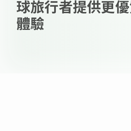
球旅行者提供更優
體驗