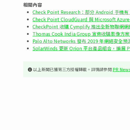
相關內容
Check Point Research：部分 Android 
Check Point CloudGuard 與 Microsoft A
CheckPoint 收購 Cymplify 推出全新物聯
Thomas Cook India Group 宣佈收購影像
Palo Alto Networks 發布 2019 年
SolarWinds 更新 Orion 平台產品組合，擴展 Pi
以上新聞已獲第三方授權轉載。詳情請參閱
PR News