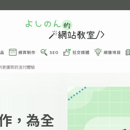
品
網頁制作
SEO
社交媒體
網賺項目
供更優質的支付體驗
作，為全