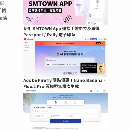
確認」
手機
而繞
使用 SMTOWN App 連接手燈中控及獲得
Passport / Rally 電子印章
Adobe Firefly 限時優惠！Nano Banana、
Flux.2 Pro 等模型無限次生成