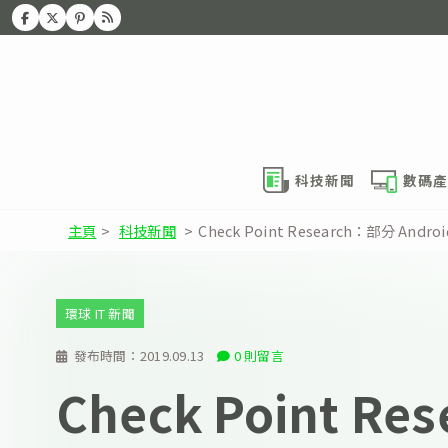
科技新聞
數碼產
主頁
>
科技新聞
>
Check Point Research：部分 An
環球 IT 新聞
發布時間：
2019.09.13
0 則留言
Check Point Re