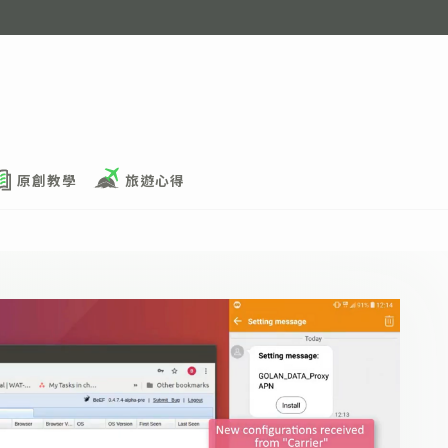
原創教學
旅遊心得