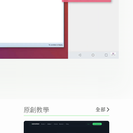
原創教學
全部