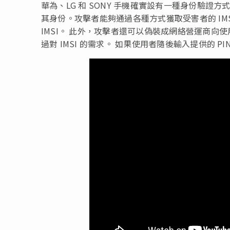
華為、LG 和 SONY 手機確實設有一種身份驗證方
其身份。攻擊者能夠通過各種方式獲取受害者的 IMS
IMSI。 此外，攻擊者還可以偽裝成網絡營運商向使用
過對 IMSI 的需求。 如果使用者隨後輸入提供的 PIN