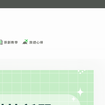
原創教學
旅遊心得