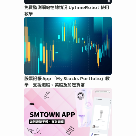
免費監測網站在線情況 UptimeRobot 使用
教學
股票記帳 App 「My Stocks Portfolio」教
學 支援港股、美股及加密貨幣