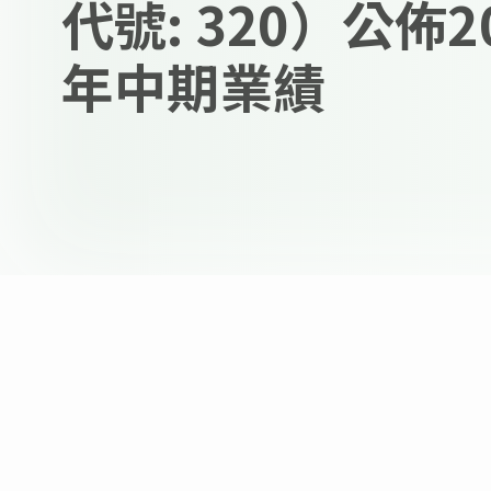
代號: 320）公佈2
年中期業績