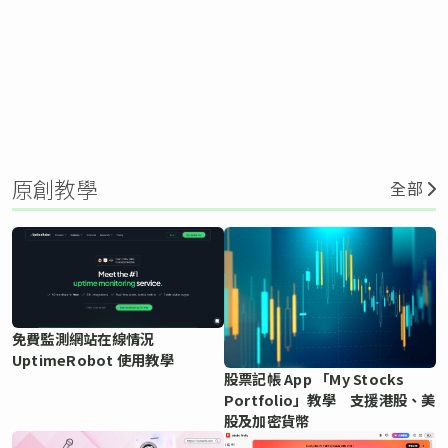
原創教學
全部
免費監測網站在線情況
UptimeRobot 使用教學
股票記帳 App 「My Stocks
Portfolio」教學 支援港股、美
股及加密貨幣