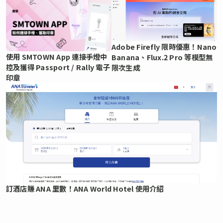
Adobe Firefly 限時優惠！Nano
使用 SMTOWN App 連接手燈中
Banana、Flux.2 Pro 等模型無
控及獲得 Passport / Rally 電子
限次生成
印章
訂酒店賺 ANA 里數！ANA World Hotel 使用介紹