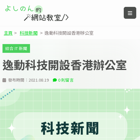
主頁
>
科技新聞
>
逸動科技開設香港辦公室
綜合 IT 新聞
逸動科技開設香港辦公室
發布時間：
2021.08.19
0 則留言