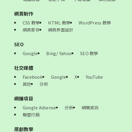
網頁制作
CSS 教學
HTML 教學
WordPress 教學
網頁寄存
網頁界面設計
SEO
Google
Bing/ Yahoo
SEO 教學
社交媒體
Facebook
Google
X
YouTube
其他
分析
網賺項目
Google Adsense
分析
網賺資訊
聯盟行銷
原創教學