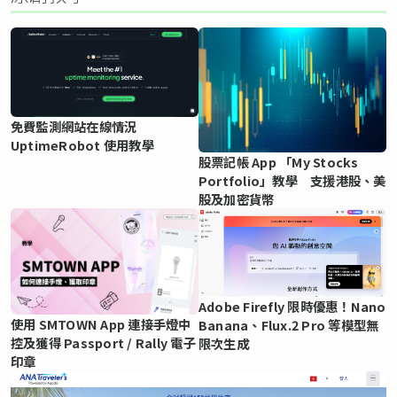
免費監測網站在線情況
UptimeRobot 使用教學
股票記帳 App 「My Stocks
Portfolio」教學 支援港股、美
股及加密貨幣
Adobe Firefly 限時優惠！Nano
使用 SMTOWN App 連接手燈中
Banana、Flux.2 Pro 等模型無
控及獲得 Passport / Rally 電子
限次生成
印章