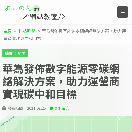
主頁
>
科技新聞
>
華為發佈數字能源零碳網絡解決方案，助力運
營商實現碳中和目標
綜合 IT 新聞
華為發佈數字能源零碳網
絡解決方案，助力運營商
實現碳中和目標
發布時間：
2021.02.25
0 則留言