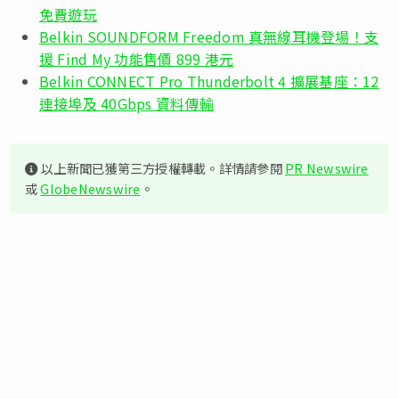
免費遊玩
Belkin SOUNDFORM Freedom 真無線耳機登場！支
援 Find My 功能售價 899 港元
Belkin CONNECT Pro Thunderbolt 4 擴展基座：12
連接埠及 40Gbps 資料傳輸
以上新聞已獲第三方授權轉載。詳情請參閱
PR Newswire
或
GlobeNewswire
。