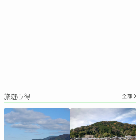
旅遊心得
全部