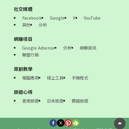
社交媒體
Facebook
Google
X
YouTube
其他
分析
網賺項目
Google Adsense
分析
網賺資訊
聯盟行銷
原創教學
電腦應用
線上工具
手機程式
旅遊心得
香港旅遊
日本旅遊
韓國旅遊