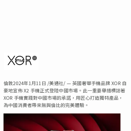
倫敦
2024年1月11日
/美通社/ — 英國奢華手機品牌 XOR 自
豪地宣佈 X2 手機正式登陸中國市場。此一重要舉措標誌著
XOR 手機實踐對中國市場的承諾，用匠心打造獨特產品，
為中國消費者帶來無與倫比的完美體驗。