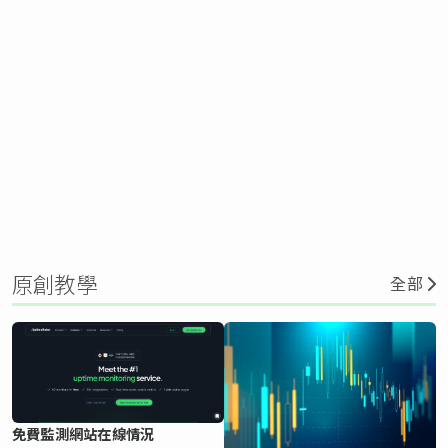
原創教學
全部
免費監測網站在線情況