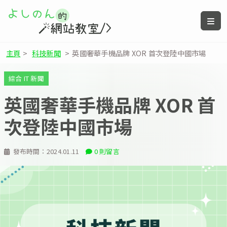
主頁
>
科技新聞
>
英國奢華手機品牌 XOR 首次登陸中國市場
綜合 IT 新聞
英國奢華手機品牌 XOR 首
次登陸中國市場
發布時間：
2024.01.11
0 則留言