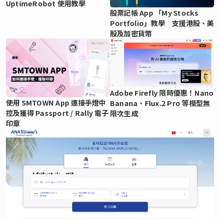
UptimeRobot 使用教學
股票記帳 App 「My Stocks
Portfolio」教學 支援港股、美
股及加密貨幣
Adobe Firefly 限時優惠！Nano
使用 SMTOWN App 連接手燈中
Banana、Flux.2 Pro 等模型無
控及獲得 Passport / Rally 電子
限次生成
印章