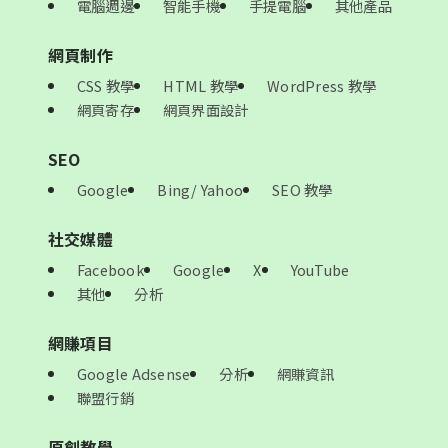
電腦週邊
智能手機
手提電腦
其他產品
網頁制作
CSS 教學
HTML 教學
WordPress 教學
網頁寄存
網頁界面設計
SEO
Google
Bing/ Yahoo
SEO 教學
社交媒體
Facebook
Google
X
YouTube
其他
分析
網賺項目
Google Adsense
分析
網賺資訊
聯盟行銷
原創教學