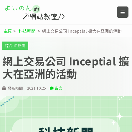
主頁
>
科技新聞
>
網上交易公司 Inceptial 擴大在亞洲的活動
綜合 IT 新聞
網上交易公司 Inceptial 擴
大在亞洲的活動
發布時間：
2021.10.25
留言