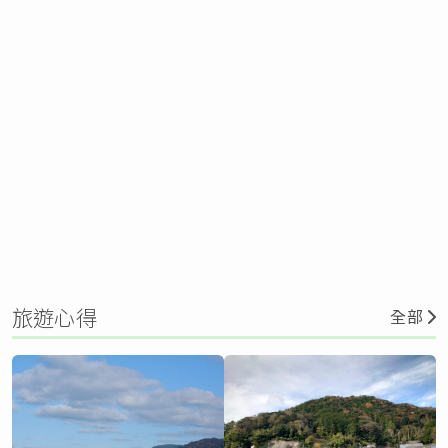
旅遊心得
全部