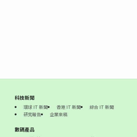
科技新聞
環球 IT 新聞
香港 IT 新聞
綜合 IT 新聞
研究報告
企業來稿
數碼產品