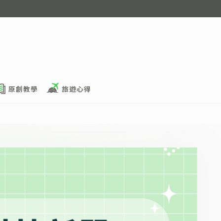
原創教學
旅遊心得