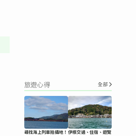
旅遊心得
全部
尋找海上列車拍攝地！
伊根交通、住宿、遊覽